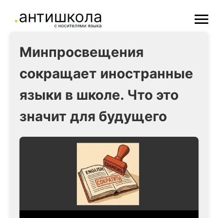
Минпросвещения
сокращает иностранные
языки в школе. Что это
значит для будущего