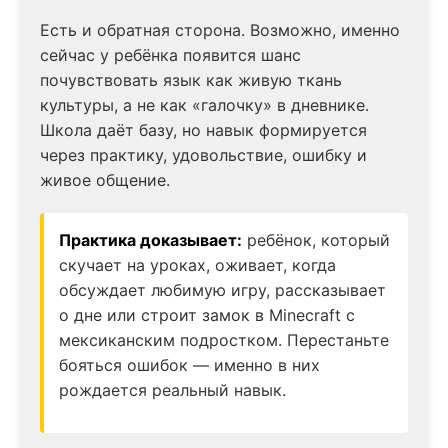
Есть и обратная сторона. Возможно, именно
сейчас у ребёнка появится шанс
почувствовать язык как живую ткань
культуры, а не как «галочку» в дневнике.
Школа даёт базу, но навык формируется
через практику, удовольствие, ошибку и
живое общение.
Практика доказывает:
ребёнок, который
скучает на уроках, оживает, когда
обсуждает любимую игру, рассказывает
о дне или строит замок в Minecraft с
мексиканским подростком. Перестаньте
бояться ошибок — именно в них
рождается реальный навык.