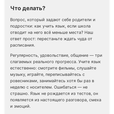
Что делать?
Вопрос, который задают себе родители и
подростки: как учить язык, если школа
отводит на него всё меньше места? Наш
ответ прост: перестаньте ждать чуда от
расписания.
Регулярность, удовольствие, общение — три
слагаемых реального прогресса. Учите язык
естественно: смотрите фильмы, слушайте
музыку, играйте, переписывайтесь с
ровесниками, занимайтесь хотя бы раз в
неделю с носителем. Ошибаться — не
страшно. Язык не рождается из тестов, он
появляется из настоящего разговора, смеха
и эмоций.