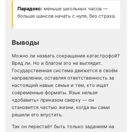
Парадокс:
меньше школьных часов —
больше шансов начать с нуля, без страха.
Выводы
Можно ли назвать сокращение катастрофой?
Вряд ли. Но и благом это не выглядит.
Государственная система движется в своём
направлении, оставляя ответственность за
настоящий навык семье и тем, кто ищет
современные форматы. Язык нельзя
«добавить» приказом сверху — он
становится частью жизни, когда вы сами
решили его впустить.
Так он перестаёт быть только заданием на