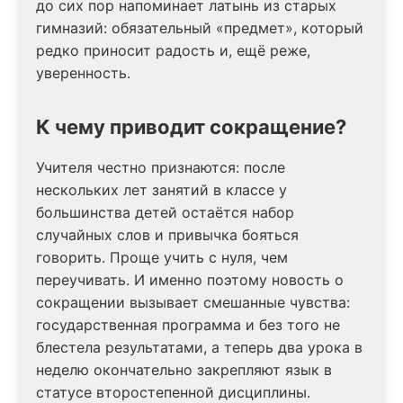
до сих пор напоминает латынь из старых
гимназий: обязательный «предмет», который
редко приносит радость и, ещё реже,
уверенность.
К чему приводит сокращение?
Учителя честно признаются: после
нескольких лет занятий в классе у
большинства детей остаётся набор
случайных слов и привычка бояться
говорить. Проще учить с нуля, чем
переучивать. И именно поэтому новость о
сокращении вызывает смешанные чувства:
государственная программа и без того не
блестела результатами, а теперь два урока в
неделю окончательно закрепляют язык в
статусе второстепенной дисциплины.