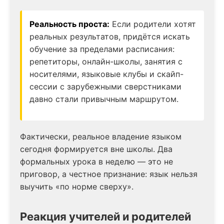
Реальность проста:
Если родители хотят
реальных результатов, придётся искать
обучение за пределами расписания:
репетиторы, онлайн-школы, занятия с
носителями, языковые клубы и скайп-
сессии с зарубежными сверстниками
давно стали привычным маршрутом.
Фактически, реальное владение языком
сегодня формируется вне школы. Два
формальных урока в неделю — это не
приговор, а честное признание: язык нельзя
выучить «по норме сверху».
Реакция учителей и родителей