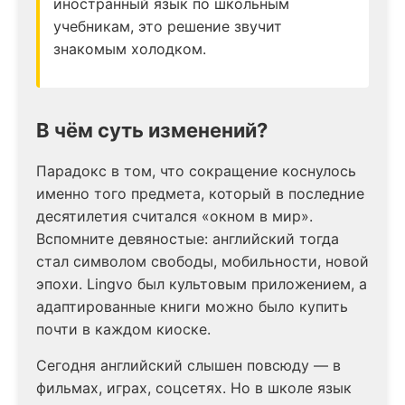
иностранный язык по школьным
учебникам, это решение звучит
знакомым холодком.
В чём суть изменений?
Парадокс в том, что сокращение коснулось
именно того предмета, который в последние
десятилетия считался «окном в мир».
Вспомните девяностые: английский тогда
стал символом свободы, мобильности, новой
эпохи. Lingvo был культовым приложением, а
адаптированные книги можно было купить
почти в каждом киоске.
Сегодня английский слышен повсюду — в
фильмах, играх, соцсетях. Но в школе язык