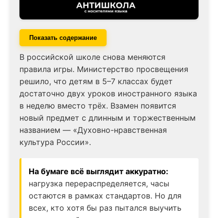
Показать содержание
В российской школе снова меняются
правила игры. Министерство просвещения
решило, что детям в 5–7 классах будет
достаточно двух уроков иностранного языка
в неделю вместо трёх. Взамен появится
новый предмет с длинным и торжественным
названием — «Духовно-нравственная
культура России».
На бумаге всё выглядит аккуратно:
нагрузка перераспределяется, часы
остаются в рамках стандартов. Но для
всех, кто хотя бы раз пытался выучить