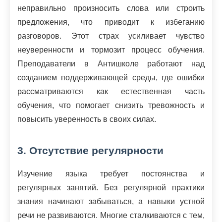
неправильно произносить слова или строить
предложения, что приводит к избеганию
разговоров. Этот страх усиливает чувство
неуверенности и тормозит процесс обучения.
Преподаватели в Антишколе работают над
созданием поддерживающей среды, где ошибки
рассматриваются как естественная часть
обучения, что помогает снизить тревожность и
повысить уверенность в своих силах.
3. Отсутствие регулярности
Изучение языка требует постоянства и
регулярных занятий. Без регулярной практики
знания начинают забываться, а навыки устной
речи не развиваются. Многие сталкиваются с тем,