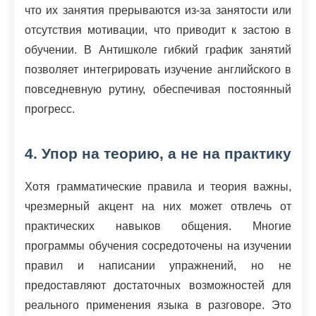
что их занятия прерываются из-за занятости или
отсутствия мотивации, что приводит к застою в
обучении. В Антишколе гибкий график занятий
позволяет интегрировать изучение английского в
повседневную рутину, обеспечивая постоянный
прогресс.
4. Упор на теорию, а не на практику
Хотя грамматические правила и теория важны,
чрезмерный акцент на них может отвлечь от
практических навыков общения. Многие
программы обучения сосредоточены на изучении
правил и написании упражнений, но не
предоставляют достаточных возможностей для
реального применения языка в разговоре. Это