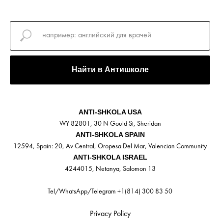
Найти в Антишколе
ANTI-SHKOLA USA
WY 82801, 30 N Gould St, Sheridan
ANTI-SHKOLA SPAIN
12594, Spain: 20, Av Central, Oropesa Del Mar, Valencian Community
ANTI-SHKOLA ISRAEL
4244015, Netanya, Salomon 13
Tel/WhatsApp/Telegram +1(814) 300 83 50
Privacy Policy