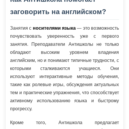
заговорить на английском?
Занятия с
носителями языка
— это возможность
почувствовать уверенность уже с первого
занятия. Преподаватели Антишколы не только
обладают высоким уровнем владения
английским, но и понимают типичные трудности, с
которыми сталкиваются учащиеся. Они
используют интерактивные методы обучения,
такие как ролевые игры, обсуждения актуальных
тем и практические упражнения, что способствует
активному использованию языка и быстрому
прогрессу.
Кроме того, Антишкола предлагает