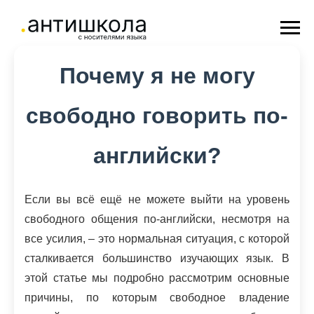
Почему я не могу
свободно говорить по-
английски?
Если вы всё ещё не можете выйти на уровень
свободного общения по-английски, несмотря на
все усилия, – это нормальная ситуация, с которой
сталкивается большинство изучающих язык. В
этой статье мы подробно рассмотрим основные
причины, по которым свободное владение