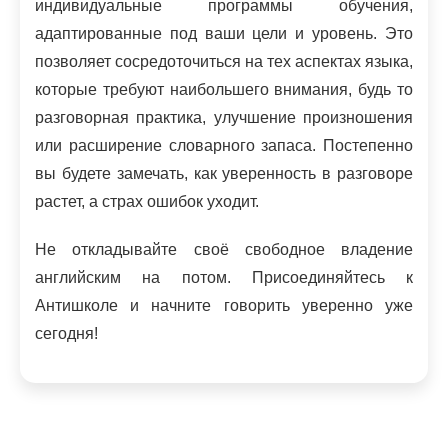
индивидуальные программы обучения,
адаптированные под ваши цели и уровень. Это
позволяет сосредоточиться на тех аспектах языка,
которые требуют наибольшего внимания, будь то
разговорная практика, улучшение произношения
или расширение словарного запаса. Постепенно
вы будете замечать, как уверенность в разговоре
растет, а страх ошибок уходит.
Не откладывайте своё свободное владение
английским на потом. Присоединяйтесь к
Антишколе и начните говорить уверенно уже
сегодня!