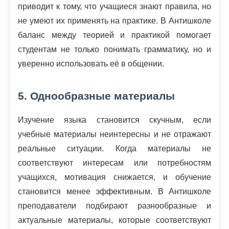
приводит к тому, что учащиеся знают правила, но
не умеют их применять на практике. В Антишколе
баланс между теорией и практикой помогает
студентам не только понимать грамматику, но и
уверенно использовать её в общении.
5. Однообразные материалы
Изучение языка становится скучным, если
учебные материалы неинтересны и не отражают
реальные ситуации. Когда материалы не
соответствуют интересам или потребностям
учащихся, мотивация снижается, и обучение
становится менее эффективным. В Антишколе
преподаватели подбирают разнообразные и
актуальные материалы, которые соответствуют