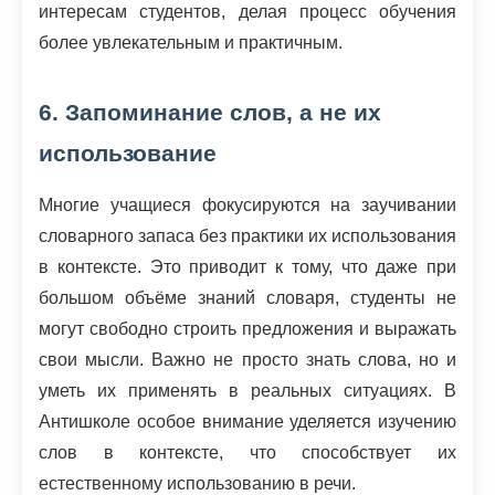
интересам студентов, делая процесс обучения
более увлекательным и практичным.
6. Запоминание слов, а не их
использование
Многие учащиеся фокусируются на заучивании
словарного запаса без практики их использования
в контексте. Это приводит к тому, что даже при
большом объёме знаний словаря, студенты не
могут свободно строить предложения и выражать
свои мысли. Важно не просто знать слова, но и
уметь их применять в реальных ситуациях. В
Антишколе особое внимание уделяется изучению
слов в контексте, что способствует их
естественному использованию в речи.