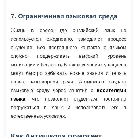
7. Ограниченная языковая среда
Жизнь в среде, где английский язык не
используется ежедневно, замедляет процесс
обучения. Без постоянного контакта с языком
сложно поддерживать высокий уровень
мотивации и беглости. В таких условиях учащиеся
могут быстро забывать новые знания и терять
навык разговорной речи. Антишкола создает
языковую среду через занятия с
носителями
языка
, что позволяет студентам постоянно
погружаться в язык и использовать его в
естественных условиях.
Как Антишкола помогает