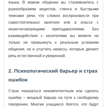
языка. В живом общении вы сталкиваетесь с
разнообразием акцентов, сленга и быстрыми
темпами речи, что сложно воспроизвести при
самостоятельных занятиях или в классе с
неанглоговорящими преподавателями. Без
взаимодействия с носителями вы можете не
только не привыкнуть к реальным условиям
общения, но и упустить нюансы, которые делают
речь естественной и уверенной.
2. Психологический барьер и страх
ошибок
Страх показаться некомпетентным или сделать
ошибку – мощный барьер на пути к свободному
говорению. Многие учащиеся боятся, что будут