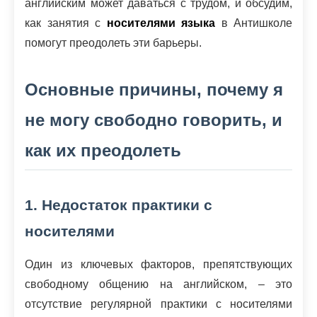
английским может даваться с трудом, и обсудим,
как занятия с
носителями языка
в Антишколе
помогут преодолеть эти барьеры.
Основные причины, почему я
не могу свободно говорить, и
как их преодолеть
1. Недостаток практики с
носителями
Один из ключевых факторов, препятствующих
свободному общению на английском, – это
отсутствие регулярной практики с носителями