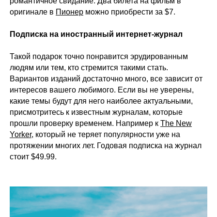
романтичное свидание. Два билета на фильм в
оригинале в
Пионер
можно приобрести за $7.
Подписка на иностранный интернет-журнал
Такой подарок точно понравится эрудированным
людям или тем, кто стремится такими стать.
Вариантов изданий достаточно много, все зависит от
интересов вашего любимого. Если вы не уверены,
какие темы будут для него наиболее актуальными,
присмотритесь к известным журналам, которые
прошли проверку временем. Например к
The New
Yorker
, который не теряет популярности уже на
протяжении многих лет. Годовая подписка на журнал
стоит $49.99.