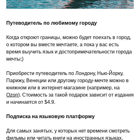
Путеводитель по любимому городу
Когда откроют границы, можно будет поехать в город,
о котором вы вместе мечтаете, а пока у вас есть
время выучить язык и достопримечательности города
мечты;)
Приобрести путеводитель по Лондону, Нью-Йорку,
Парижу, Венеции или другому городу-мечте можно в
книжном или в интернет-магазине (например, на
Ozon
). Стоимость за такой подарок зависит от издания
и начинается от $4.9.
Подписка на языковую платформу
Для самых занятых, у которых нет времени смотреть
фильмы или читать книги на иностранных языках,