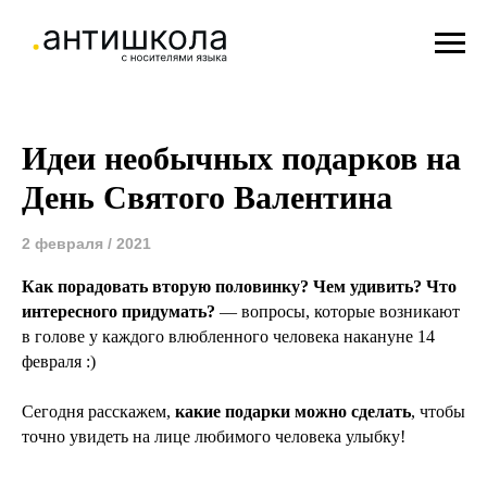
Идеи необычных подарков на
День Святого Валентина
2 февраля / 2021
Как порадовать вторую половинку? Чем удивить? Что
интересного придумать?
— вопросы, которые возникают
в голове у каждого влюбленного человека накануне 14
февраля :)
Сегодня расскажем,
какие подарки можно сделать
, чтобы
точно увидеть на лице любимого человека улыбку!