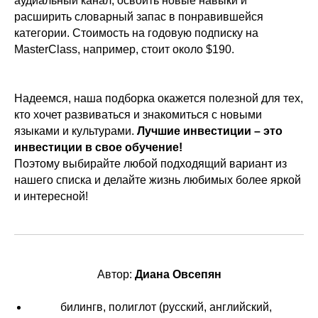
аудиальный канал, освоить новые навыки и
расширить словарный запас в понравившейся
категории. Стоимость на годовую подписку на
MasterClass, например, стоит около $190.
Надеемся, наша подборка окажется полезной для тех,
кто хочет развиваться и знакомиться с новыми
языками и культурами.
Лучшие инвестиции – это
инвестиции в свое обучение!
Поэтому выбирайте любой подходящий вариант из
нашего списка и делайте жизнь любимых более яркой
и интересной!
Автор:
Диана Овсепян
билингв, полиглот (русский, английский,