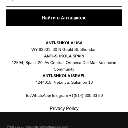
Найти в Антишколе
ANTI-SHKOLA USA
WY 82801, 30 N Gould St, Sheridan
ANTI-SHKOLA SPAIN
12594, Spain: 20, Av Central, Oropesa Del Mar, Valencian
Community
ANTI-SHKOLA ISRAEL
4244015, Netanya, Salomon 13
Tel/WhatsApp/Telegram +1(814) 300 83 50
Privacy Policy
Учитесь с лучшими преподавателями -