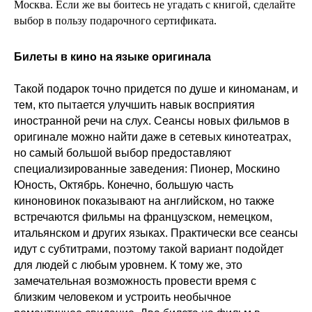
Москва. Если же вы боитесь не угадать с книгой, сделайте
выбор в пользу подарочного сертификата.
Билеты в кино на языке оригинала
Такой подарок точно придется по душе и киноманам, и
тем, кто пытается улучшить навык восприятия
иностранной речи на слух. Сеансы новых фильмов в
оригинале можно найти даже в сетевых кинотеатрах,
но самый большой выбор предоставляют
специализированные заведения: Пионер, Москино
Юность, Октябрь. Конечно, большую часть
киноновинок показывают на английском, но также
встречаются фильмы на французском, немецком,
итальянском и других языках. Практически все сеансы
идут с субтитрами, поэтому такой вариант подойдет
для людей с любым уровнем. К тому же, это
замечательная возможность провести время с
близким человеком и устроить необычное