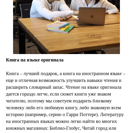
Книга на языке оригинала
Книга – лучший подарок, а книга на иностранном языке –
еще и отличная возможность улучшить навыки чтения и
расширить словарный запас. Чтение на языке оригинала
дается гораздо легче, если сюжет книги уже знаком
читателю, поэтому мы советуем подарить близкому
человеку либо его любимую книгу, либо знакомую всем
историю (например, серию о Гарри Поттере). Литературу
на иностранных языках можно легко найти во многих
книжных магазинах: Библио-Глобус, Читай город или