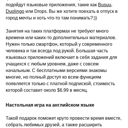
подойдут языковые приложения, такие как
Busuu
,
Duolingo
или Drops. Вы же хотите поехать в отпуск в
город мечты и хоть что-то там понимать?:))
Занятия на таких платформах не требуют много
времени или каких-то дополнительных материалов.
Нужен только смартфон, который у современного
человека и так всегда под рукой. Большая часть
языковых приложений включает в себя задания для
учащихся с любым уровнем, даже с совсем
начальным. С бесплатными версиями знакомы
многие, но полный доступ ко всем функциям
появляется только с платной подпиской, стоимость
которой составит около $6.99 в месяц.
Настольная игра на английском языке
Такой подарок поможет круто провести время вместе,
собрать любимых друзей, а также расширить