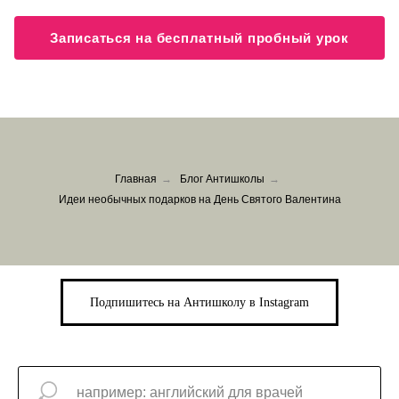
Записаться на бесплатный пробный урок
Главная
→
Блог Антишколы
→
Идеи необычных подарков на День Святого Валентина
Подпишитесь на Антишколу в Instagram