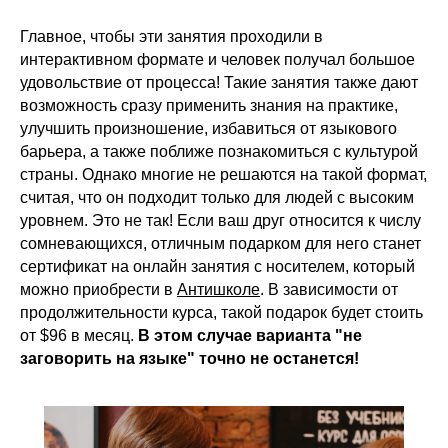
Главное, чтобы эти занятия проходили в
интерактивном формате и человек получал большое
удовольствие от процесса! Такие занятия также дают
возможность сразу применить знания на практике,
улучшить произношение, избавиться от языкового
барьера, а также поближе познакомиться с культурой
страны. Однако многие не решаются на такой формат,
считая, что он подходит только для людей с высоким
уровнем. Это не так! Если ваш друг относится к числу
сомневающихся, отличным подарком для него станет
сертификат на онлайн занятия с носителем, который
можно приобрести в
Антишколе
. В зависимости от
продолжительности курса, такой подарок будет стоить
от $96 в месяц.
В этом случае варианта "не
заговорить на языке" точно не останется!