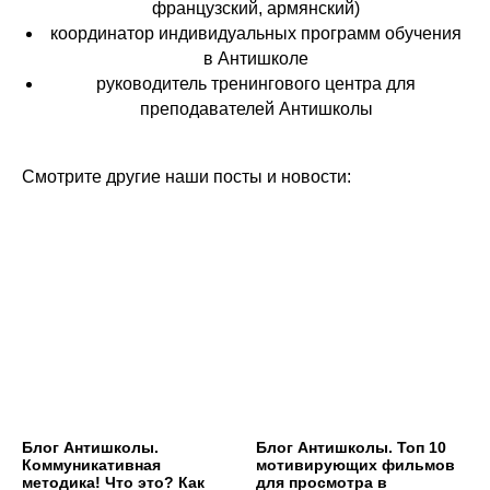
французский, армянский)
координатор индивидуальных программ обучения
в Антишколе
руководитель тренингового центра для
преподавателей Антишколы
Смотрите другие наши посты и новости:
Блог Антишколы.
Блог Антишколы. Топ 10
Коммуникативная
мотивирующих фильмов
методика! Что это? Как
для просмотра в