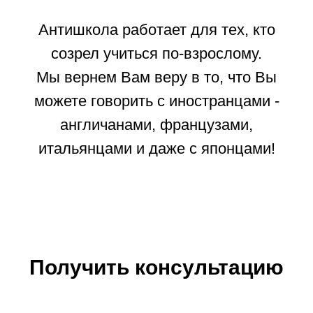
Антишкола работает для тех, кто
созрел учиться по-взрослому.
Мы вернем Вам веру в то, что Вы
можете говорить с иностранцами -
англичанами, французами,
итальянцами и даже с японцами!
Получить консультацию