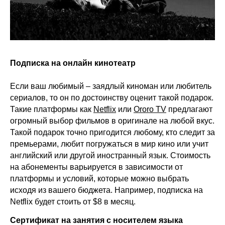
Подписка на онлайн кинотеатр
Если ваш любимый – заядлый киноман или любитель
сериалов, то он по достоинству оценит такой подарок.
Такие платформы как
Netflix
или
Ororo TV
предлагают
огромный выбор фильмов в оригинале на любой вкус.
Такой подарок точно пригодится любому, кто следит за
премьерами, любит погружаться в мир кино или учит
английский или другой иностранный язык. Стоимость
на абонементы варьируется в зависимости от
платформы и условий, которые можно выбрать
исходя из вашего бюджета. Например, подписка на
Netflix будет стоить от $8 в месяц.
Сертификат на занятия с носителем языка