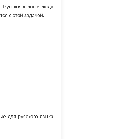
е. Русскоязычные люди,
ся с этой задачей.
ые для русского языка.