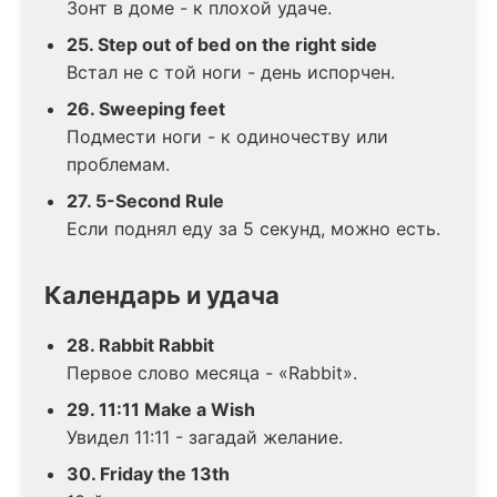
Зонт в доме - к плохой удаче.
25. Step out of bed on the right side
Встал не с той ноги - день испорчен.
26. Sweeping feet
Подмести ноги - к одиночеству или
проблемам.
27. 5-Second Rule
Если поднял еду за 5 секунд, можно есть.
Календарь и удача
28. Rabbit Rabbit
Первое слово месяца - «Rabbit».
29. 11:11 Make a Wish
Увидел 11:11 - загадай желание.
30. Friday the 13th