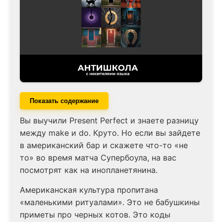
Показать содержание
Вы выучили Present Perfect и знаете разницу
между make и do. Круто. Но если вы зайдете
в американский бар и скажете что-то «не
то» во время матча Супербоула, на вас
посмотрят как на инопланетянина.
Американская культура пропитана
«маленькими ритуалами». Это не бабушкины
приметы про черных котов. Это коды