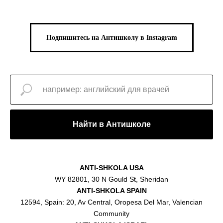
Подпишитесь на Антишколу в Instagram
Найти в Антишколе
ANTI-SHKOLA USA
WY 82801, 30 N Gould St, Sheridan
ANTI-SHKOLA SPAIN
12594, Spain: 20, Av Central, Oropesa Del Mar, Valencian
Community