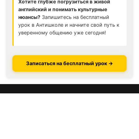
Хотите глубже погрузиться в живой
английский и понимать культурные
нюансы?
Запишитесь на бесплатный
урок в Антишколе и начните свой путь к
уверенному общению уже сегодня!
Записаться на бесплатный урок →