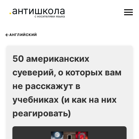
АНГЛИЙСКИЙ
50 американских
суеверий, о которых вам
не расскажут в
учебниках (и как на них
реагировать)