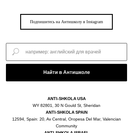
Подпишитесь на Антишколу в Instagram
Найти в Антишколе
ANTI-SHKOLA USA
WY 82801, 30 N Gould St, Sheridan
ANTI-SHKOLA SPAIN
12594, Spain: 20, Av Central, Oropesa Del Mar, Valencian
Community
ANTI-SHKOLA ISRAEL