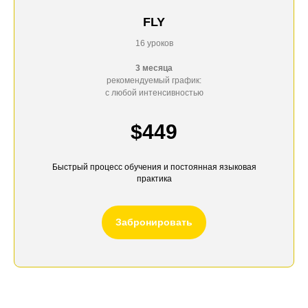
FLY
16 уроков
3 месяца
рекомендуемый график:
с любой интенсивностью
$449
Быстрый процесс обучения и постоянная языковая
практика
Забронировать