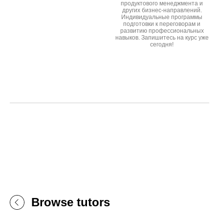
продуктового менеджмента и
других бизнес-направлений.
Индивидуальные программы
подготовки к переговорам и
развитию профессиональных
навыков. Запишитесь на курс уже
сегодня!
Browse tutors