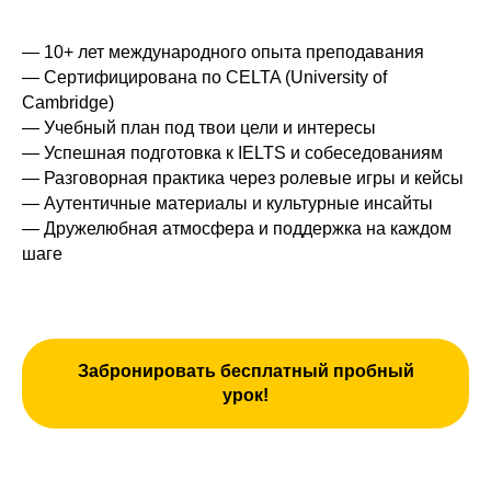
— 10+ лет международного опыта преподавания
— Сертифицирована по CELTA (University of
Cambridge)
— Учебный план под твои цели и интересы
— Успешная подготовка к IELTS и собеседованиям
— Разговорная практика через ролевые игры и кейсы
— Аутентичные материалы и культурные инсайты
— Дружелюбная атмосфера и поддержка на каждом
шаге
Забронировать бесплатный пробный
урок!