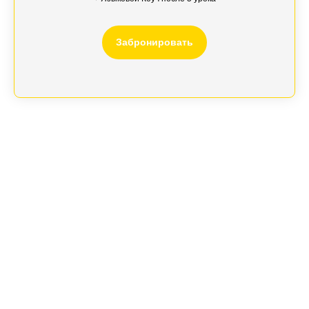
Забронировать