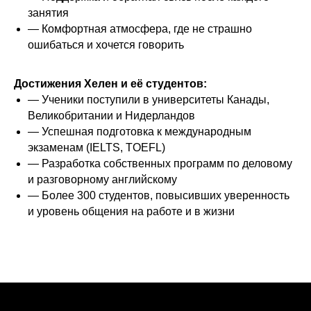
занятия
— Комфортная атмосфера, где не страшно
ошибаться и хочется говорить
Достижения Хелен и её студентов:
— Ученики поступили в университеты Канады,
Великобритании и Нидерландов
— Успешная подготовка к международным
экзаменам (IELTS, TOEFL)
— Разработка собственных программ по деловому
и разговорному английскому
— Более 300 студентов, повысивших уверенность
и уровень общения на работе и в жизни