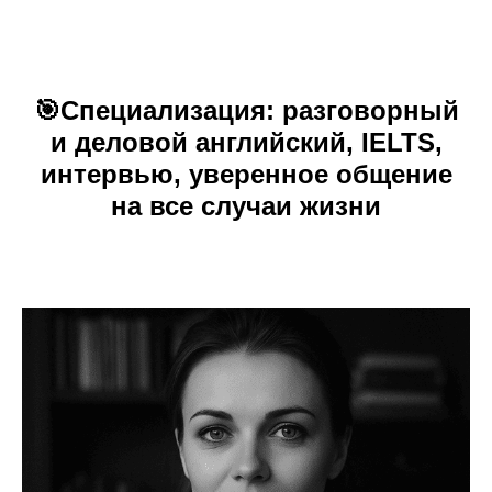
🎯
Специализация:
разговорный
и деловой английский, IELTS,
интервью, уверенное общение
на все случаи жизни