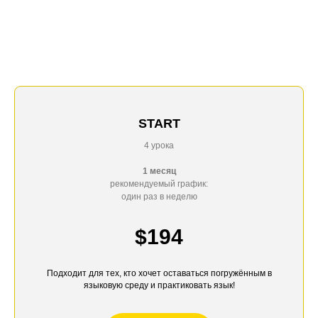
START
4 урока
1 месяц
рекомендуемый график:
один раз в неделю
$194
Подходит для тех, кто хочет оставаться погружённым в
языковую среду и практиковать язык!