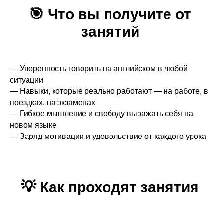
🎯
Что вы получите от
занятий
— Уверенность говорить на английском в любой
ситуации
— Навыки, которые реально работают — на работе, в
поездках, на экзаменах
— Гибкое мышление и свободу выражать себя на
новом языке
— Заряд мотивации и удовольствие от каждого урока
💡 Как проходят занятия