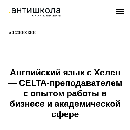
АНГЛИЙСКИЙ
Английский язык с Хелен
— CELTA-преподавателем
с опытом работы в
бизнесе и академической
сфере