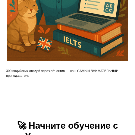
300 индийских свадеб через объектив — наш САМЫЙ ВНИМАТЕЛЬНЫЙ
преподаватель
🚀
Начните обучение с