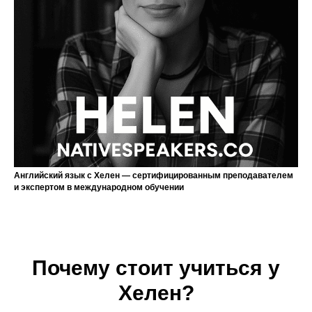
Английский язык с Хелен — сертифицированным преподавателем
и экспертом в международном обучении
Почему стоит учиться у
Хелен?