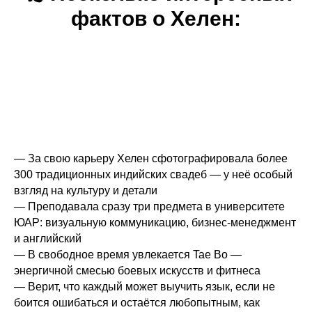
фактов о Хелен:
— За свою карьеру Хелен сфотографировала более
300 традиционных индийских свадеб — у неё особый
взгляд на культуру и детали
— Преподавала сразу три предмета в университете
ЮАР: визуальную коммуникацию, бизнес-менеджмент
и английский
— В свободное время увлекается Tae Bo —
энергичной смесью боевых искусств и фитнеса
— Верит, что каждый может выучить язык, если не
боится ошибаться и остаётся любопытным, как