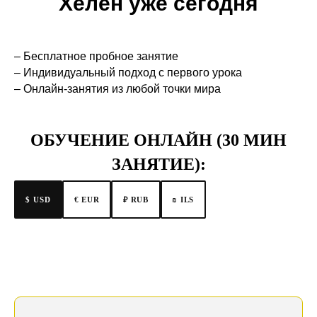
Хелен уже сегодня
– Бесплатное пробное занятие
– Индивидуальный подход с первого урока
– Онлайн-занятия из любой точки мира
ОБУЧЕНИЕ ОНЛАЙН (30 МИН
ЗАНЯТИЕ):
$ USD
€ EUR
₪ ILS
₽ RUB