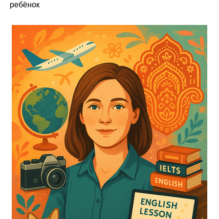
ребёнок