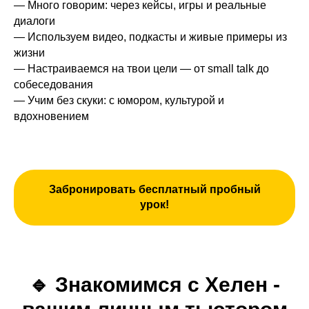
— Много говорим: через кейсы, игры и реальные
диалоги
— Используем видео, подкасты и живые примеры из
жизни
— Настраиваемся на твои цели — от small talk до
собеседования
— Учим без скуки: с юмором, культурой и
вдохновением
Забронировать бесплатный пробный
урок!
🔹
Знакомимся с Хелен -