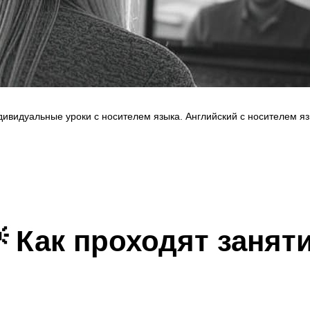
ивидуальные уроки с носителем языка. Английский с носителем я
 Как проходят занят