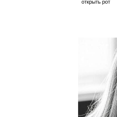
открыть рот