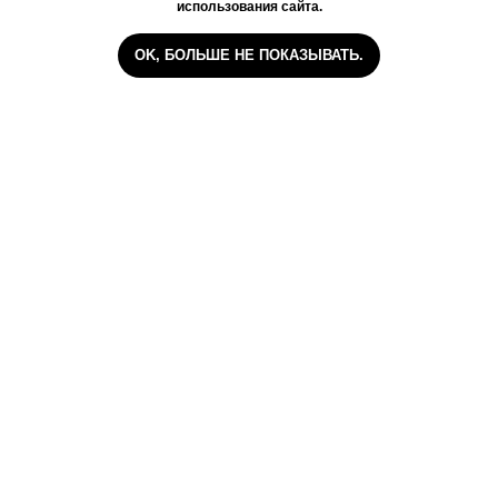
использования сайта.
OK, БОЛЬШЕ НЕ ПОКАЗЫВАТЬ.