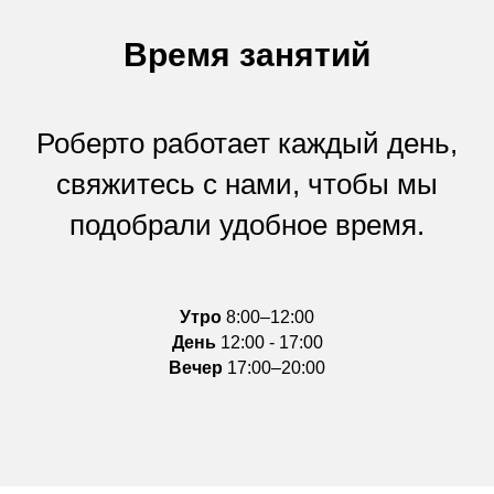
Время занятий
Роберто работает каждый день,
свяжитесь с нами, чтобы мы
подобрали удобное время.
Утро
8:00–12:00
День
12:00 - 17:00
Вечер
17:00–20:00