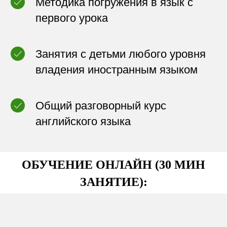
Методика погружения в язык с
первого урока
Занятия с детьми любого уровня
владения иностранным языком
Общий разговорный курс
английского языка
ОБУЧЕНИЕ ОНЛАЙН (30 МИН
ЗАНЯТИЕ):