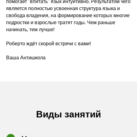
помогает "впитать" язык интуитивно. Результатом чего
является полностью усвоенная структура языка и
свобода владения, на формирование которых многие
подростки и взрослые тратят годы. Чем раньше
начинать, тем лучше!
Роберто ждёт скорой встречи с вами!
Ваша Антишкола
Виды занятий