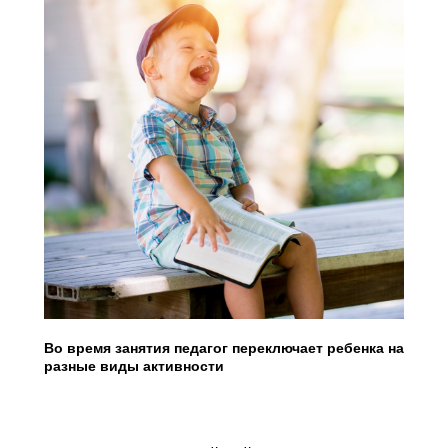
Во время занятия педагог переключает ребенка на
разные виды активности