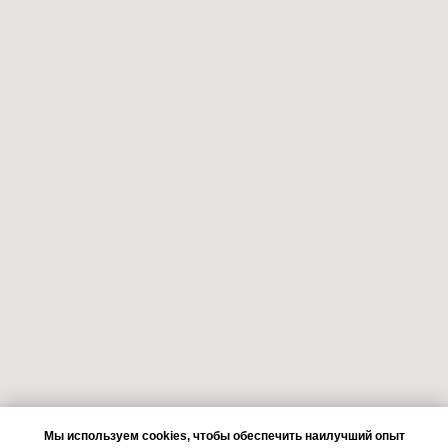
Мы используем cookies, чтобы обеспечить наилучший опыт