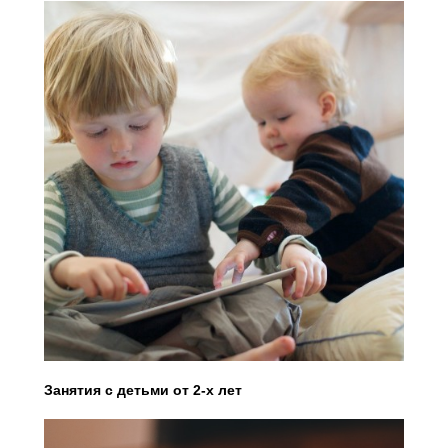
Занятия с детьми от 2-х лет