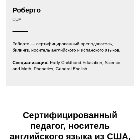
Роберто
США
Роберто — сертифицированный преподаватель,
билингв, носитель английского и испанского языков.
Специализация:
Early Childhood Education, Science
and Math, Phonetics, General English
Сертифицированный
педагог, носитель
английского языка из США,