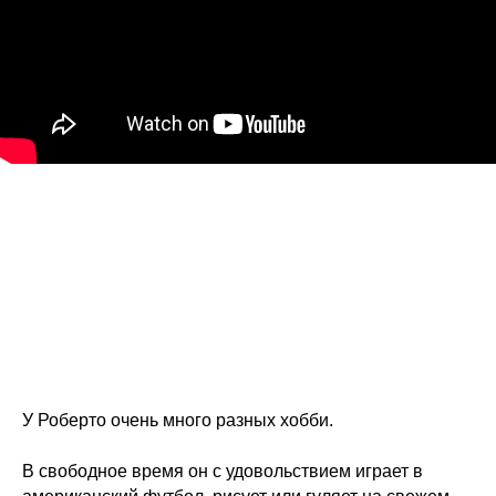
У Роберто очень много разных хобби.
В свободное время он с удовольствием играет в