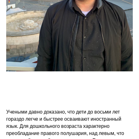
Учеными давно доказано, что дети до восьми лет
гораздо легче и быстрее осваивают иностранный
язык. Для дошкольного возраста характерно
преобладание правого полушария, над левым, что