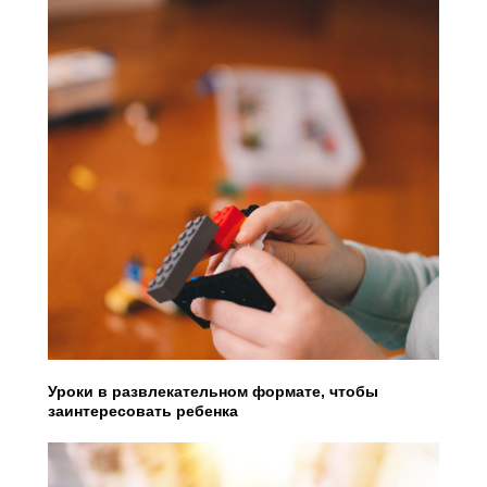
Уроки в развлекательном формате, чтобы
заинтересовать ребенка