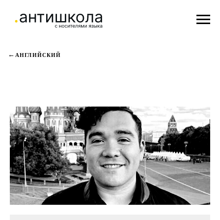
АНГЛИЙСКИЙ