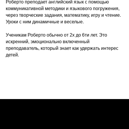
Роберто преподает английский язык с помощью
коммуникативной методики и языкового погружения,
через творческие задания, математику, игру и чтение.
Уроки с ним динамичные и веселые.
Ученикам Роберто обычно от 2х до 6ти лет. Это
искренний, эмоционально включенный
преподаватель, который знает как удержать интерес
детей.