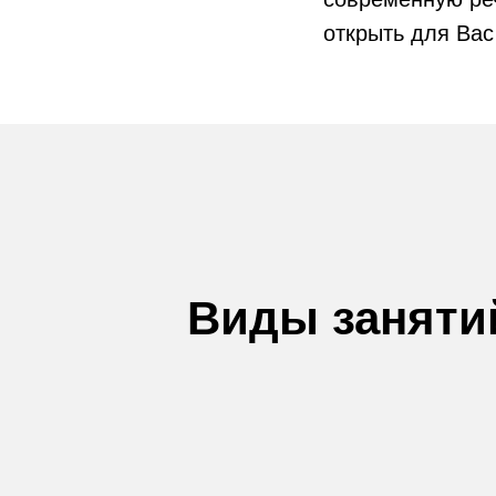
открыть для Вас
Виды заняти