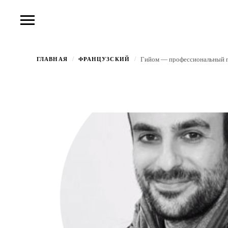
/
/
ГЛАВНАЯ
ФРАНЦУЗСКИЙ