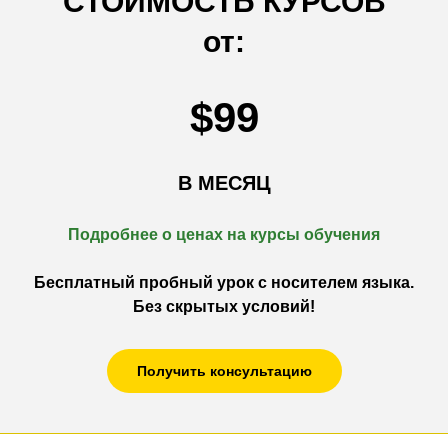
СТОИМОСТЬ КУРСОВ
от:
$99
В МЕСЯЦ
Подробнее о ценах на к
урсы обучения
Бесплатный пробный урок с носителем языка.
Без скрытых условий!
Получить консультацию