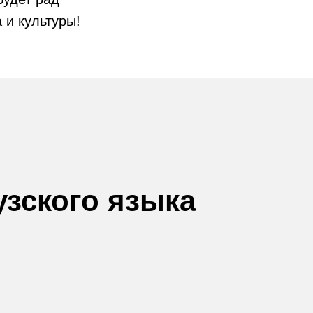
 и культуры!
зского языка