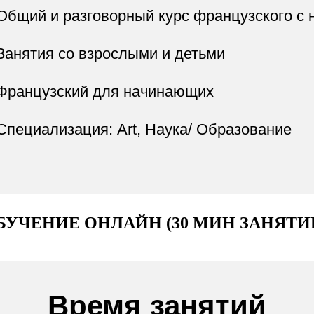
Общий и разговорный курс французского с 
Занятия со взрослыми и детьми
Французский для начинающих
Специализация: Art, Наука/ Образование
БУЧЕНИЕ ОНЛАЙН (30 МИН ЗАНЯТИЕ
Время занятий