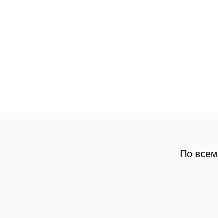
По всем