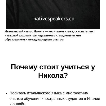
Итальянский язык с Никола — носителем языка, основателем
языковой школы и преподавателем с академическим
образованием и международным опытом
Почему стоит учиться у
Никола?
Носитель итальянского языка с многолетним
опытом обучения иностранных студентов в Италии
и онлайн.