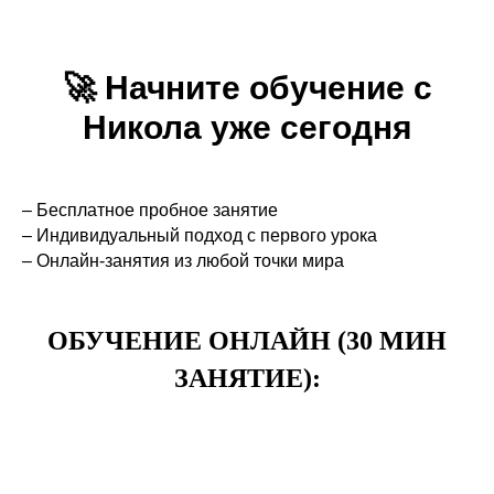
🚀
Начните обучение с
Никола уже сегодня
– Бесплатное пробное занятие
– Индивидуальный подход с первого урока
– Онлайн-занятия из любой точки мира
ОБУЧЕНИЕ ОНЛАЙН (30 МИН
ЗАНЯТИЕ):