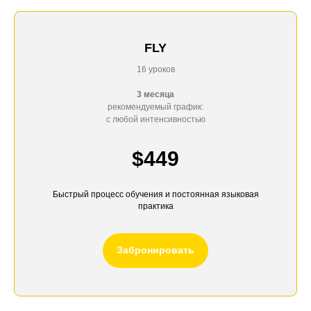
FLY
16 уроков
3 месяца
рекомендуемый график:
с любой интенсивностью
$449
Быстрый процесс обучения и постоянная языковая
практика
Забронировать