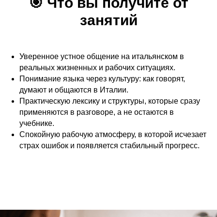
🎯
Что вы получите от
занятий
Уверенное устное общение на итальянском в
реальных жизненных и рабочих ситуациях.
Понимание языка через культуру: как говорят,
думают и общаются в Италии.
Практическую лексику и структуры, которые сразу
применяются в разговоре, а не остаются в
учебнике.
Спокойную рабочую атмосферу, в которой исчезает
страх ошибок и появляется стабильный прогресс.