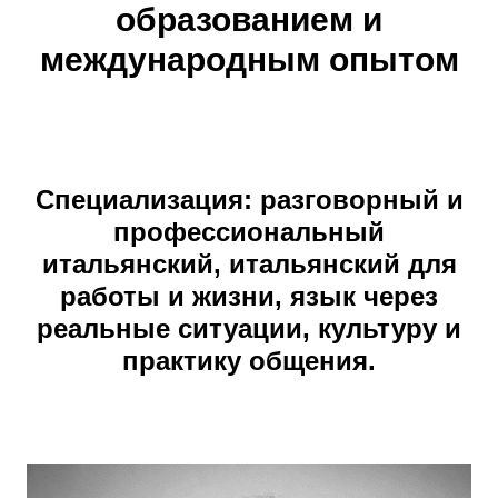
образованием и
международным опытом
Специализация
: разговорный и
профессиональный
итальянский, итальянский для
работы и жизни, язык через
реальные ситуации, культуру и
практику общения.