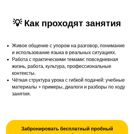
💡 Как проходят занятия
Живое общение с упором на разговор, понимание
и использование языка в реальных ситуациях.
Работа с практическими темами: повседневная
жизнь, работа, культура, профессиональные
контексты.
Чёткая структура урока с гибкой подачей: учебные
материалы + примеры, диалоги и разборы по ходу
занятия.
Забронировать бесплатный пробный