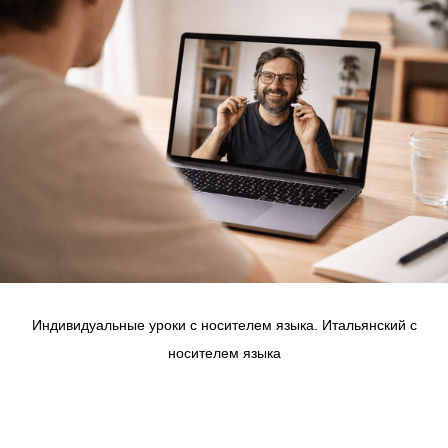
Индивидуальные уроки с носителем языка. Итальянский с
носителем языка