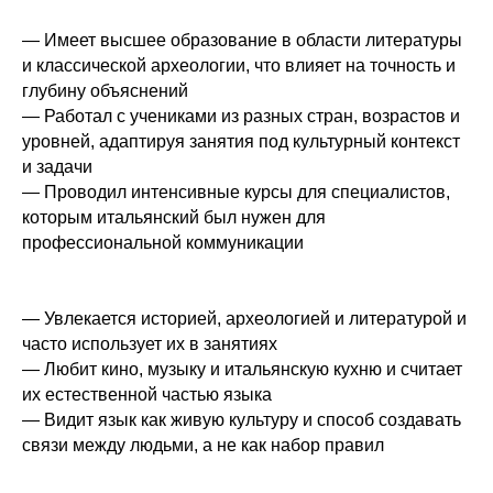
— Имеет высшее образование в области литературы
и классической археологии, что влияет на точность и
глубину объяснений
— Работал с учениками из разных стран, возрастов и
уровней, адаптируя занятия под культурный контекст
и задачи
— Проводил интенсивные курсы для специалистов,
которым итальянский был нужен для
профессиональной коммуникации
— Увлекается историей, археологией и литературой и
часто использует их в занятиях
— Любит кино, музыку и итальянскую кухню и считает
их естественной частью языка
— Видит язык как живую культуру и способ создавать
связи между людьми, а не как набор правил