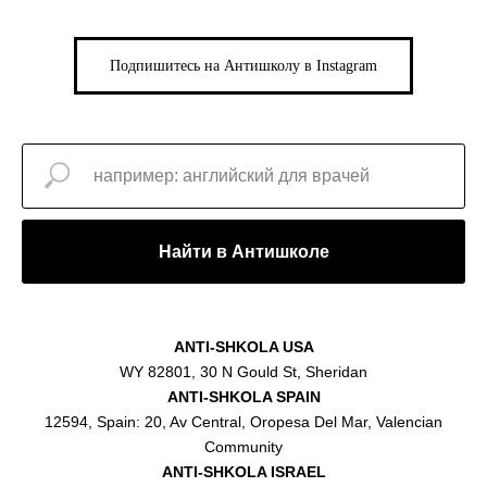
Подпишитесь на Антишколу в Instagram
Найти в Антишколе
ANTI-SHKOLA USA
WY 82801, 30 N Gould St, Sheridan
ANTI-SHKOLA SPAIN
12594, Spain: 20, Av Central, Oropesa Del Mar, Valencian
Community
ANTI-SHKOLA ISRAEL