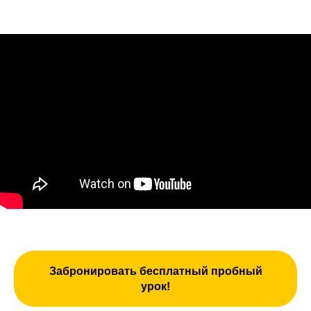
Забронировать бесплатный пробный
урок!