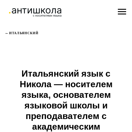
ИТАЛЬЯНСКИЙ
Итальянский язык с
Никола — носителем
языка, основателем
языковой школы и
преподавателем с
академическим