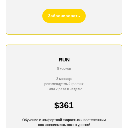
Забронировать
RUN
8 уроков
2 месяца
рекомендуемый график:
1 или 2 раза в неделю
$361
Обучение с комфортной скоростью и постепенным
повышением языкового уровня!