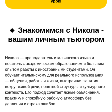
урок!
🔹
Знакомимся с Никола -
вашим личным тьютором
Никола — преподаватель итальянского языка и
носитель с академическим образованием и большим
опытом работы с иностранными студентами. Он
обучает итальянскому для реального использования
— общения, работы и жизни, выстраивая занятия
вокруг живой речи, понятной структуры и культурного
контекста. Его подход сочетает ясные объяснения,
практику и спокойную рабочую атмосферу без
давления и страха ошибок.