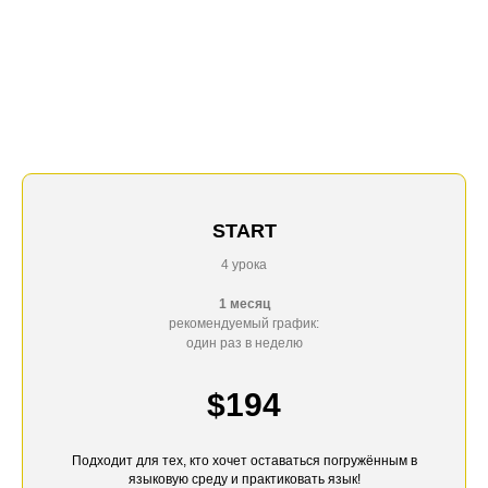
START
4 урока
1 месяц
рекомендуемый график:
один раз в неделю
$194
Подходит для тех, кто хочет оставаться погружённым в
языковую среду и практиковать язык!