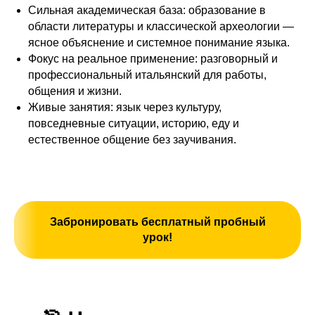
Сильная академическая база: образование в
области литературы и классической археологии —
ясное объяснение и системное понимание языка.
Фокус на реальное применение: разговорный и
профессиональный итальянский для работы,
общения и жизни.
Живые занятия: язык через культуру,
повседневные ситуации, историю, еду и
естественное общение без заучивания.
Забронировать бесплатный пробный
урок!