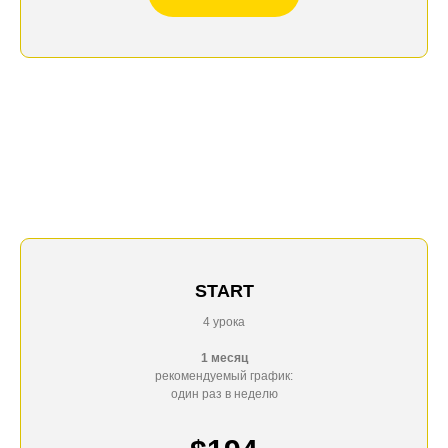
START
4 урока
1 месяц
рекомендуемый график:
один раз в неделю