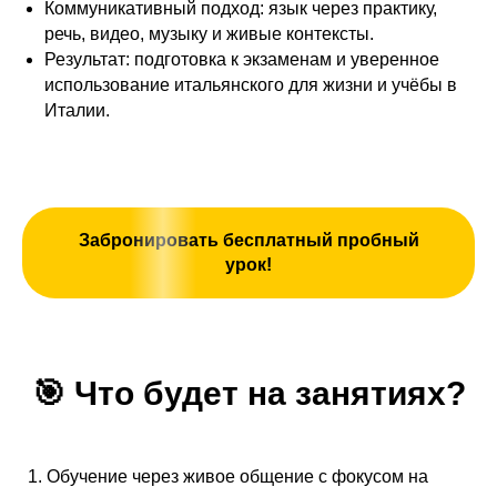
Коммуникативный подход: язык через практику,
речь, видео, музыку и живые контексты.
Результат: подготовка к экзаменам и уверенное
использование итальянского для жизни и учёбы в
Италии.
Забронировать бесплатный пробный
урок!
🎯
Что будет на занятиях?
Обучение через живое общение с фокусом на