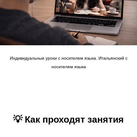
Индивидуальные уроки с носителем языка. Итальянский с
носителем языка
💡 Как проходят занятия