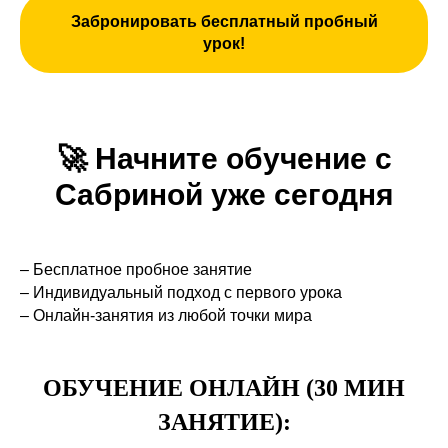
Забронировать бесплатный пробный
урок!
🚀
Начните обучение с
Сабриной уже сегодня
– Бесплатное пробное занятие
– Индивидуальный подход с первого урока
– Онлайн-занятия из любой точки мира
ОБУЧЕНИЕ ОНЛАЙН (30 МИН
ЗАНЯТИЕ):