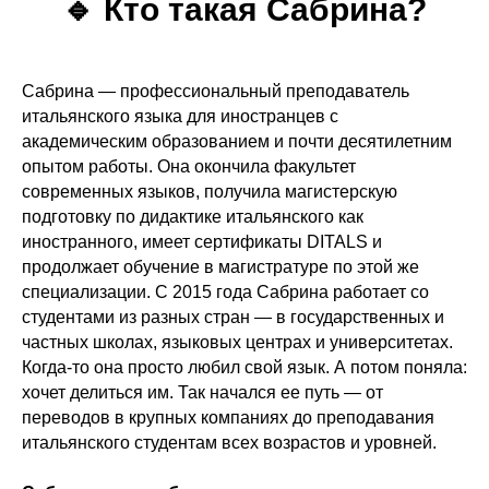
🔹
Кто такая Сабрина?
Сабрина — профессиональный преподаватель
итальянского языка для иностранцев с
академическим образованием и почти десятилетним
опытом работы. Она окончила факультет
современных языков, получила магистерскую
подготовку по дидактике итальянского как
иностранного, имеет сертификаты DITALS и
продолжает обучение в магистратуре по этой же
специализации. С 2015 года Сабрина работает со
студентами из разных стран — в государственных и
частных школах, языковых центрах и университетах.
Когда-то она просто любил свой язык. А потом поняла:
хочет делиться им. Так начался ее путь — от
переводов в крупных компаниях до преподавания
итальянского студентам всех возрастов и уровней.