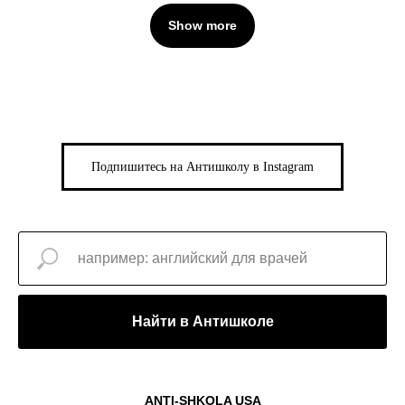
Show more
Подпишитесь на Антишколу в Instagram
Найти в Антишколе
ANTI-SHKOLA USA