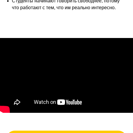
Студенты начинают говорить свободнее, потому
что работают с тем, что им реально интересно.