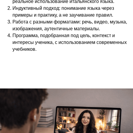
реальное использование итальянского языка.
Индуктивный подход: понимание языка через
примеры и практику, а не заучивание правил.
Работа с разными форматами: речь, видео, музыка,
изображения, аутентичные материалы.
Программа, подобранная под цель, контекст и
интересы ученика, с использованием современных
учебников.