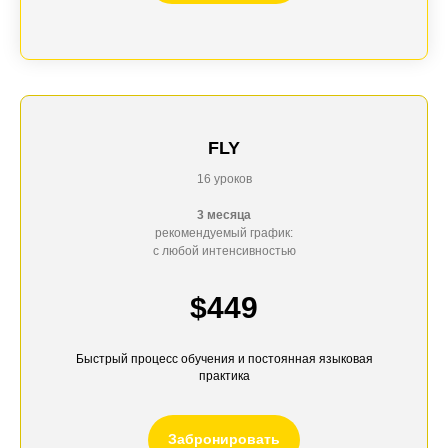
FLY
16 уроков
3 месяца
рекомендуемый график:
с любой интенсивностью
$449
Быстрый процесс обучения и постоянная языковая
практика
Забронировать