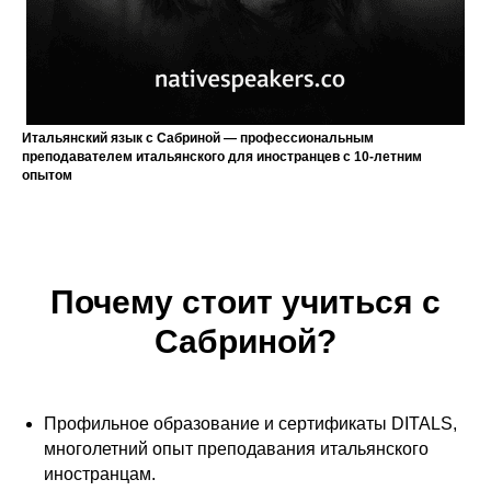
Итальянский язык с Сабриной — профессиональным
преподавателем итальянского для иностранцев с 10-летним
опытом
Почему стоит учиться с
Сабриной?
Профильное образование и сертификаты DITALS,
многолетний опыт преподавания итальянского
иностранцам.