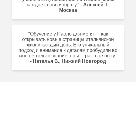
каждое слово и фразу." -
Алексей Т.,
Москва
"Обучение у Паоло для меня — как
открывать новые страницы итальянской
жизни каждый день. Его уникальный
подход и внимание к деталям пробудили во
мне не только знание, но и страсть к языку."
-
Наталья В., Нижний Новгород