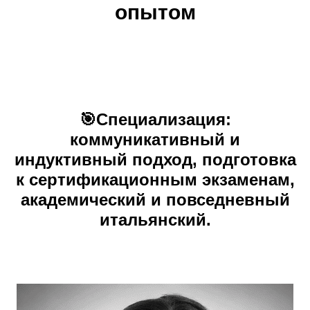
опытом
🎯Специализация:
коммуникативный и
индуктивный подход, подготовка
к сертификационным экзаменам,
академический и повседневный
итальянский.