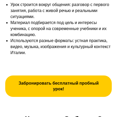
Урок строится вокруг общения: разговор с первого
занятия, работа с живой речью и реальными
ситуациями.
Материал подбирается под цель и интересы
ученика, с опорой на современные учебники и их
комбинацию.
Используются разные форматы: устная практика,
видео, музыка, изображения и культурный контекст
Италии.
Забронировать бесплатный пробный
урок!