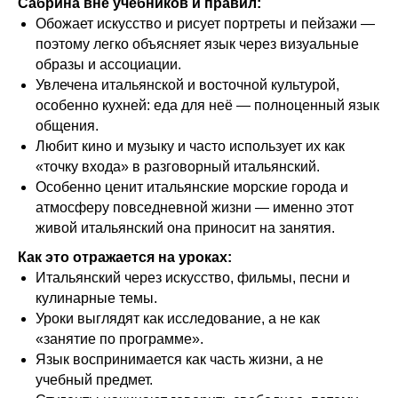
Сабрина вне учебников и правил:
Обожает искусство и рисует портреты и пейзажи —
поэтому легко объясняет язык через визуальные
образы и ассоциации.
Увлечена итальянской и восточной культурой,
особенно кухней: еда для неё — полноценный язык
общения.
Любит кино и музыку и часто использует их как
«точку входа» в разговорный итальянский.
Особенно ценит итальянские морские города и
атмосферу повседневной жизни — именно этот
живой итальянский она приносит на занятия.
Как это отражается на уроках:
Итальянский через искусство, фильмы, песни и
кулинарные темы.
Уроки выглядят как исследование, а не как
«занятие по программе».
Язык воспринимается как часть жизни, а не
учебный предмет.