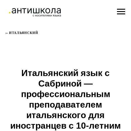
ИТАЛЬЯНСКИЙ
Итальянский язык с
Сабриной —
профессиональным
преподавателем
итальянского для
иностранцев с 10-летним