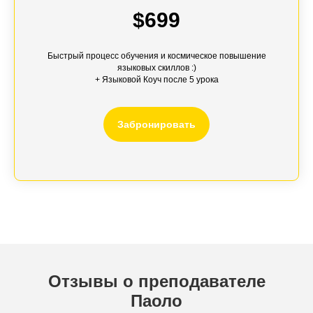
$699
Быстрый процесс обучения и космическое повышение
языковых скиллов :)
+
Языковой Коуч
после 5 урока
Забронировать
Отзывы о преподавателе
Паоло