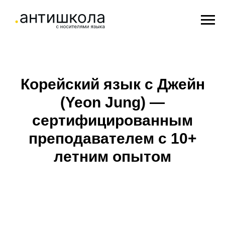
Корейский язык с Джейн
(Yeon Jung) —
сертифицированным
преподавателем с 10+
летним опытом