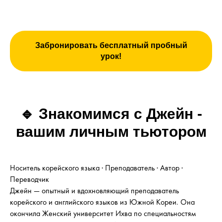
Забронировать бесплатный пробный
урок!
🔹
Знакомимся с Джейн -
вашим личным тьютором
Носитель корейского языка · Преподаватель · Автор ·
Переводчик
Джейн — опытный и вдохновляющий преподаватель
корейского и английского языков из Южной Кореи. Она
окончила Женский университет Ихва по специальностям