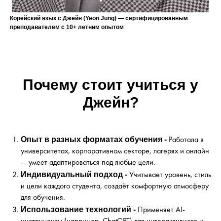
Корейский язык с Джейн (Yeon Jung) — сертифицированным
преподавателем с 10+ летним опытом
Почему стоит учиться у
Джейн?
Опыт в разных форматах обучения -
Работала в
университетах, корпоративном секторе, лагерях и онлайн
— умеет адаптироваться под любые цели.
Индивидуальный подход -
Учитывает уровень, стиль
и цели каждого студента, создаёт комфортную атмосферу
для обучения.
Использование технологий -
Применяет AI-