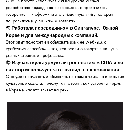
Она не просто использует ИИ на уроках, а сама
разработала подход, как с его помощью прокачивать
говорение — и оформила это в изданную книгу, которая
понравилась и ученикам, и коллегам.
Работала переводчиком в Сингапуре, Южной
🌏
Корее и для международных компаний.
Этот опыт помогает ей объяснять язык не учебным, а
«рабочим» способом — так, как реально говорят и пишут в
разных странах и профессиях.
Изучала культурную антропологию в США и до
📚
сих пор использует этот взгляд в преподавании.
Она умеет замечать и объяснять не только язык, но и скрытые
культурные смыслы: почему так говорят, как устроены нормы
в Корее и как это влияет на речь.