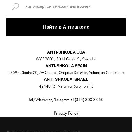
Найти в Антишколе
ANTI-SHKOLA USA
WY 82801, 30 N Gould St, Sheridan
ANTI-SHKOLA SPAIN
12594, Spain: 20, Av Central, Oropesa Del Mar, Valencian Community
ANTI-SHKOLA ISRAEL
4244015, Netanya, Salomon 13
Tel/WhatsApp/Telegram +1(814) 300 83 50
Privacy Policy