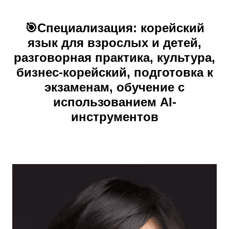
🎯
Специализация:
корейский
язык для взрослых и детей,
разговорная практика, культура,
бизнес-корейский, подготовка к
экзаменам, обучение с
использованием AI-
инструментов