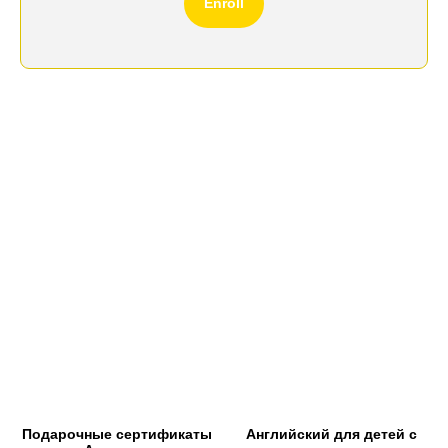
Enroll
Подарочные сертификаты
Английский для детей с