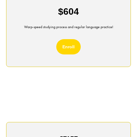
$604
Warp-speed studying process and regular language practice!
Enroll