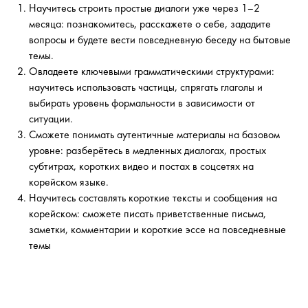
Научитесь строить простые диалоги уже через 1–2
месяца: познакомитесь, расскажете о себе, зададите
вопросы и будете вести повседневную беседу на бытовые
темы.
Овладеете ключевыми грамматическими структурами:
научитесь использовать частицы, спрягать глаголы и
выбирать уровень формальности в зависимости от
ситуации.
Сможете понимать аутентичные материалы на базовом
уровне: разберётесь в медленных диалогах, простых
субтитрах, коротких видео и постах в соцсетях на
корейском языке.
Научитесь составлять короткие тексты и сообщения на
корейском: сможете писать приветственные письма,
заметки, комментарии и короткие эссе на повседневные
темы