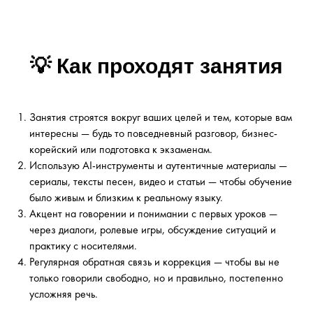
💡 Как проходят занятия
Занятия строятся вокруг ваших целей и тем, которые вам
интересны — будь то повседневный разговор, бизнес-
корейский или подготовка к экзаменам.
Использую AI-инструменты и аутентичные материалы —
сериалы, тексты песен, видео и статьи — чтобы обучение
было живым и близким к реальному языку.
Акцент на говорении и понимании с первых уроков —
через диалоги, ролевые игры, обсуждение ситуаций и
практику с носителями.
Регулярная обратная связь и коррекция — чтобы вы не
только говорили свободно, но и правильно, постепенно
усложняя речь.