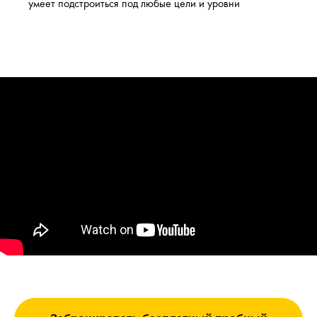
умеет подстроиться под любые цели и уровни