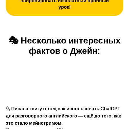
Забронировать бесплатный пробный
урок!
🎭
Несколько интересных
фактов о Джейн:
Писала книгу о том, как использовать ChatGPT
🔍
для разговорного английского — ещё до того, как
это стало мейнстримом.