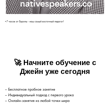
+7 часов от Европы - наш самый восточный педагог!
🚀
Начните обучение с
Джейн уже сегодня
– Бесплатное пробное занятие
– Индивидуальный подход с первого урока
– Онлайн-занятия из любой точки мира