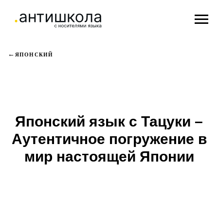
ЯПОНСКИЙ
Японский язык с Тацуки –
Аутентичное погружение в
мир настоящей Японии