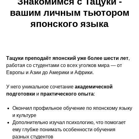
Знакомимся с Тацуки -
вашим личным тьютором
японского языка
Тацуки преподаёт японский уже более шести лет
,
работая со студентами со всех уголков мира — от
Европы и Азии до Америки и Африки.
У него уникальное сочетание
академической
подготовки
и
практического опыта
:
Окончил профильное обучение по японскому языку
и культуре
Дополнительно изучал психологию, что помогает
ему глубже понимать особенности обучения
разных студентов