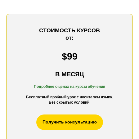
СТОИМОСТЬ КУРСОВ
от:
$99
В МЕСЯЦ
Подробнее о ценах на к
урсы обучения
Бесплатный пробный урок с носителем языка.
Без скрытых условий!
Получить консультацию