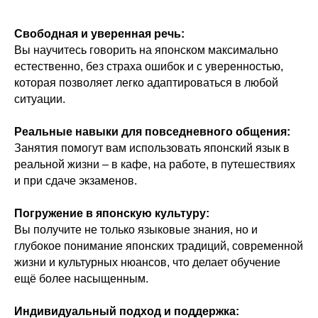
Свободная и уверенная речь:
Вы научитесь говорить на японском максимально
естественно, без страха ошибок и с уверенностью,
которая позволяет легко адаптироваться в любой
ситуации.
Реальные навыки для повседневного общения:
Занятия помогут вам использовать японский язык в
реальной жизни – в кафе, на работе, в путешествиях
и при сдаче экзаменов.
Погружение в японскую культуру:
Вы получите не только языковые знания, но и
глубокое понимание японских традиций, современной
жизни и культурных нюансов, что делает обучение
ещё более насыщенным.
Индивидуальный подход и поддержка: