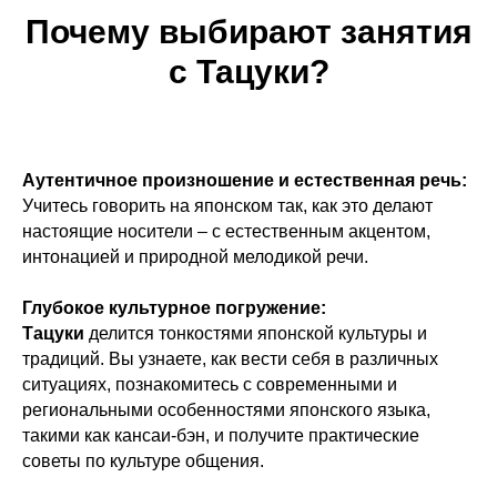
Почему выбирают занятия
с Тацуки?
Аутентичное произношение и естественная речь:
Учитесь говорить на японском так, как это делают
настоящие носители – с естественным акцентом,
интонацией и природной мелодикой речи.
Глубокое культурное погружение:
Тацуки
делится тонкостями японской культуры и
традиций. Вы узнаете, как вести себя в различных
ситуациях, познакомитесь с современными и
региональными особенностями японского языка,
такими как кансаи-бэн, и получите практические
советы по культуре общения.