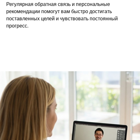
Регулярная обратная связь и персональные
рекомендации помогут вам быстро достигать
поставленных целей и чувствовать постоянный
прогресс.