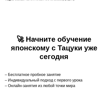
🚀
Начните обучение
японскому с Тацуки уже
сегодня
– Бесплатное пробное занятие
– Индивидуальный подход с первого урока
– Онлайн-занятия из любой точки мира