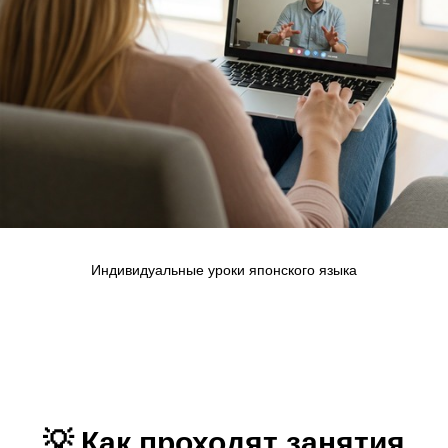
Индивидуальные уроки японского языка
💡 Как проходят занятия