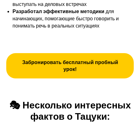
выступать на деловых встречах
Разработал эффективные методики
для
начинающих, помогающие быстро говорить и
понимать речь в реальных ситуациях
Забронировать бесплатный пробный
урок!
🎭
Несколько интересных
фактов о Тацуки: