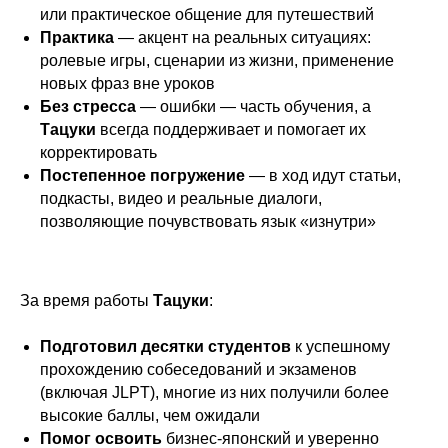
или практическое общение для путешествий
Практика
— акцент на реальных ситуациях:
ролевые игры, сценарии из жизни, применение
новых фраз вне уроков
Без стресса
— ошибки — часть обучения, а
Тацуки
всегда поддерживает и помогает их
корректировать
Постепенное погружение
— в ход идут статьи,
подкасты, видео и реальные диалоги,
позволяющие почувствовать язык «изнутри»
За время работы
Тацуки
:
Подготовил десятки студентов
к успешному
прохождению собеседований и экзаменов
(включая JLPT), многие из них получили более
высокие баллы, чем ожидали
Помог освоить
бизнес-японский и уверенно