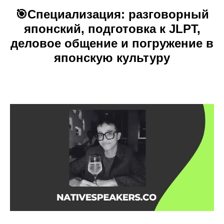
🎯
Специализация:
разговорный
японский, подготовка к JLPT,
деловое общение и погружение в
японскую культуру