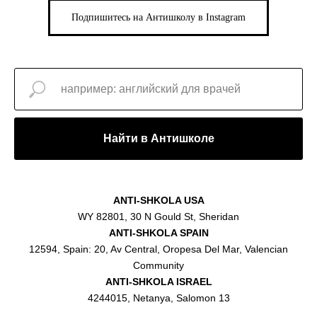
Подпишитесь на Антишколу в Instagram
Найти в Антишколе
ANTI-SHKOLA USA
WY 82801, 30 N Gould St, Sheridan
ANTI-SHKOLA SPAIN
12594, Spain: 20, Av Central, Oropesa Del Mar, Valencian
Community
ANTI-SHKOLA ISRAEL
4244015, Netanya, Salomon 13