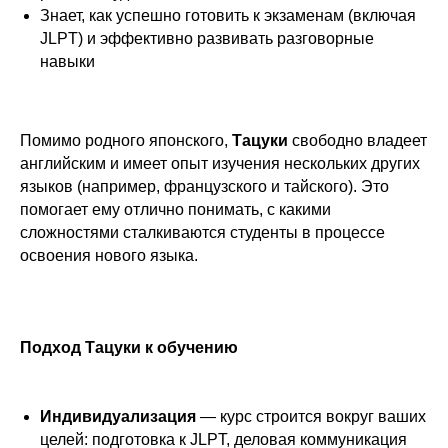
Знает, как успешно готовить к экзаменам (включая
JLPT) и эффективно развивать разговорные
навыки
Помимо родного японского,
Тацуки
свободно владеет
английским и имеет опыт изучения нескольких других
языков (например, французского и тайского). Это
помогает ему отлично понимать, с какими
сложностями сталкиваются студенты в процессе
освоения нового языка.
Подход Тацуки к обучению
Индивидуализация
— курс строится вокруг ваших
целей: подготовка к JLPT, деловая коммуникация