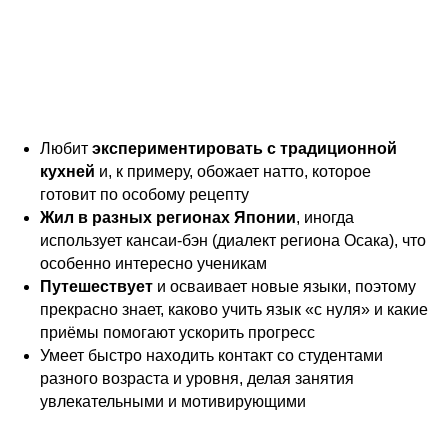
Любит
экспериментировать с традиционной
кухней
и, к примеру, обожает натто, которое
готовит по особому рецепту
Жил в разных регионах Японии
, иногда
использует кансаи-бэн (диалект региона Осака), что
особенно интересно ученикам
Путешествует
и осваивает новые языки, поэтому
прекрасно знает, каково учить язык «с нуля» и какие
приёмы помогают ускорить прогресс
Умеет быстро находить контакт со студентами
разного возраста и уровня, делая занятия
увлекательными и мотивирующими