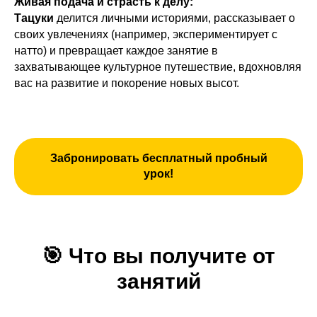
Живая подача и страсть к делу:
Тацуки
делится личными историями, рассказывает о
своих увлечениях (например, экспериментирует с
натто) и превращает каждое занятие в
захватывающее культурное путешествие, вдохновляя
вас на развитие и покорение новых высот.
Забронировать бесплатный пробный
урок!
🎯
Что вы получите от
занятий