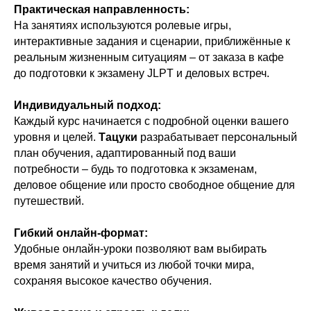
Практическая направленность:
На занятиях используются ролевые игры,
интерактивные задания и сценарии, приближённые к
реальным жизненным ситуациям – от заказа в кафе
до подготовки к экзамену JLPT и деловых встреч.
Индивидуальный подход:
Каждый курс начинается с подробной оценки вашего
уровня и целей.
Тацуки
разрабатывает персональный
план обучения, адаптированный под ваши
потребности – будь то подготовка к экзаменам,
деловое общение или просто свободное общение для
путешествий.
Гибкий онлайн-формат:
Удобные онлайн-уроки позволяют вам выбирать
время занятий и учиться из любой точки мира,
сохраняя высокое качество обучения.