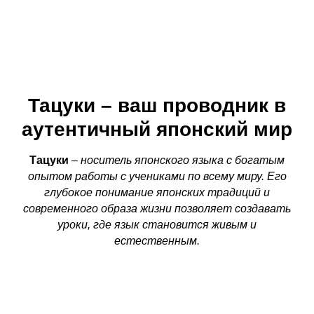
Тацуки – ваш проводник в
аутентичный японский мир
Тацуки
– носитель японского языка с богатым
опытом работы с учениками по всему миру. Его
глубокое понимание японских традиций и
современного образа жизни позволяет создавать
уроки, где язык становится живым и
естественным.