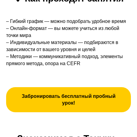
– Гибкий график — можно подобрать удобное время
– Онлайн-формат — вы можете учиться из любой
точки мира
– Индивидуальные материалы — подбираются в
зависимости от вашего уровня и целей
– Методики — коммуникативный подход, элементы
прямого метода, опора на CEFR
Забронировать бесплатный пробный
урок!