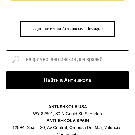
Подпишитесь на Антишколу в Instagram
Найти в Антишколе
ANTI-SHKOLA USA
WY 82801, 30 N Gould St, Sheridan
ANTI-SHKOLA SPAIN
12594, Spain: 20, Av Central, Oropesa Del Mar, Valencian
Community