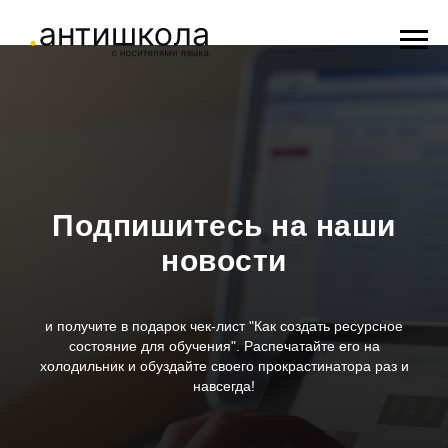
Подпишитесь на наши
новости
и получите в подарок чек-лист "Как создать ресурсное
состояние для обучения". Распечатайте его на
холодильник и обуздайте своего прокрастинатора раз и
навсегда!