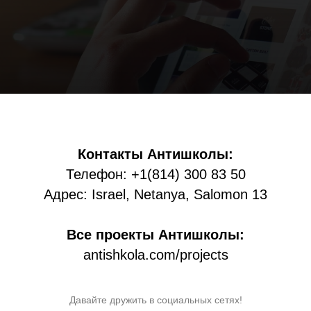
Контакты Антишколы:
Телефон: +1(814) 300 83 50
Адрес: Israel, Netanya, Salomon 13
Все проекты Антишколы:
antishkola.com/projects
Давайте дружить в социальных сетях!