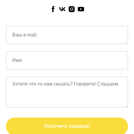
Получить подарок!