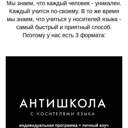
Мы знаем, что каждый человек - уникален.
Каждый учится по-своему. В то же время
мы знаем, что учиться у носителей языка -
самый быстрый и приятный способ.
Поэтому у нас есть 3 формата: