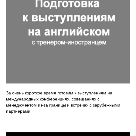
За очень короткое время готовим к выступлениям на
международных конференциях, совещаниях с
менеджментом из-за границы и встречах с зарубежными
партнерами