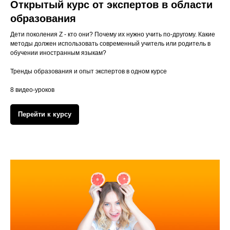
Открытый курс от экспертов в области
образования
Дети поколения Z - кто они? Почему их нужно учить по-другому. Какие
методы должен использовать современный учитель или родитель в
обучении иностранным языкам?
Тренды образования и опыт экспертов в одном курсе
8 видео-уроков
Перейти к курсу