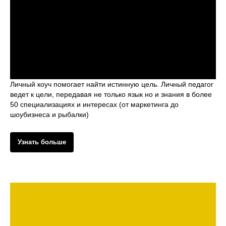
Личный коуч помогает найти истинную цель. Личный педагог
ведет к цели, передавая не только язык но и знания в более
50 специализациях и интересах (от маркетинга до
шоубизнеса и рыбалки)
Узнать больше