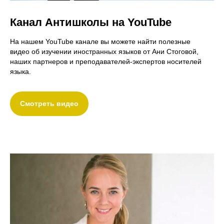
Канал Антишколы на YouTube
На нашем YouTube канале вы можете найти полезные
видео об изучении иностранных языков от Ани Стоговой,
наших партнеров и преподавателей-экспертов носителей
языка.
Смотреть видео