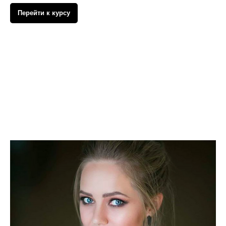
Перейти к курсу