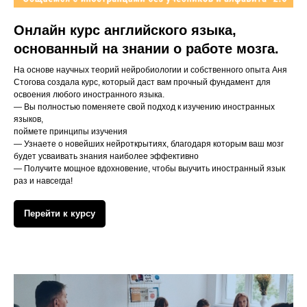
Онлайн курс английского языка,
о
снованный на знании о работе мозга.
На основе научных теорий нейробиологии и собственного опыта Аня
Стогова создала курс, который даст вам прочный фундамент для
освоения любого иностранного языка.
— Вы полностью поменяете свой подход к изучению иностранных
языков,
поймете принципы изучения
— Узнаете о новейших нейроткрытиях, благодаря которым ваш мозг
будет усваивать знания наиболее эффективно
— Получите мощное вдохновение, чтобы выучить иностранный язык
раз и навсегда!
Перейти к курсу