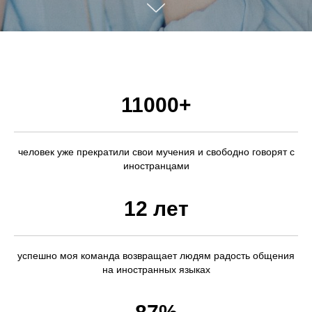
11000+
человек уже прекратили свои мучения и свободно говорят с
иностранцами
12 лет
успешно моя команда возвращает людям радость общения
на иностранных языках