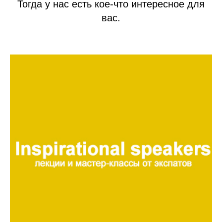
Тогда у нас есть кое-что интересное для
вас.