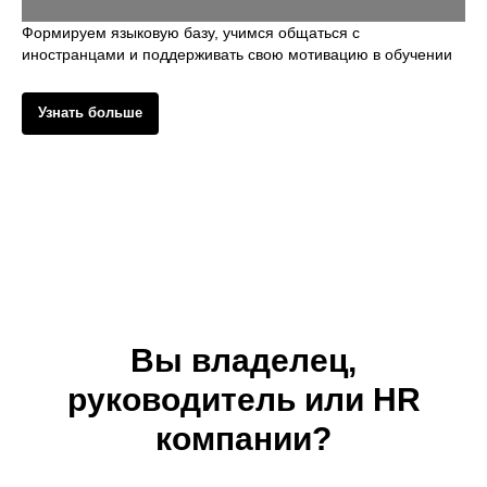
Формируем языковую базу, учимся общаться с
иностранцами и поддерживать свою мотивацию в обучении
Узнать больше
Вы владелец,
руководитель или HR
компании?