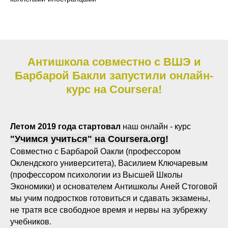
Антишкола совместно с ВШЭ и
Барбарой Бакли запустили онлайн-
курс на
Coursera!
Летом 2019 года стартовал
наш онлайн - курс
"Учимся учиться" на Coursera.org!
Совместно с Барбарой Оакли (профессором
Оклендского университета), Василием Ключаревым
(профессором психологии из Высшей Школы
Экономики) и основателем Антишколы Аней Стоговой
мы учим подростков готовиться и сдавать экзамены,
не тратя все свободное время и нервы на зубрежку
учебников.