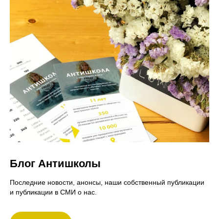
Блог Антишколы
Последние новости, анонсы, наши собственный публикации
и публикации в СМИ о нас.