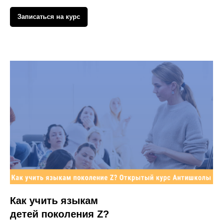
Записаться на курс
Как учить языкам
детей поколения Z?