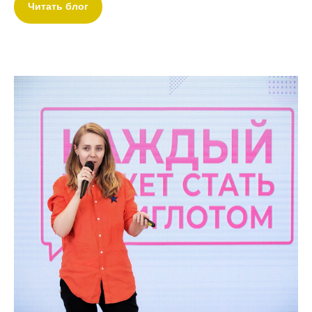
Читать блог