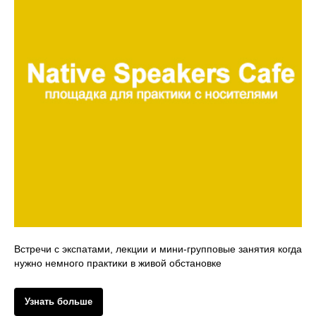
Встречи с экспатами, лекции и мини-групповые занятия когда
нужно немного практики в живой обстановке
Узнать больше