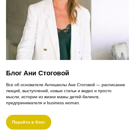
Блог Ани Стоговой
Все об основателе Антишколы Ане Стоговой — расписание
лекций, выступлений, новые статьи и видео и просто
мысли, истории из жизни мамы детей-билингв,
предпринимателя и business woman.
Перейти в блог