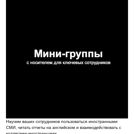
Научим ваших сотрудников пользоваться иностранными
СМИ, читать отчеты на английском и взаимодействовать с
коллегами-иностранцами