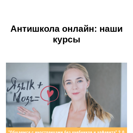
Антишкола онлайн: наши
курсы