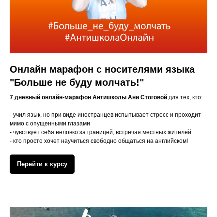
Онлайн марафон с носителями языка
"Больше не буду молчать!"
7 дневный онлайн-марафон Антишколы Ани Стоговой
для тех, кто:
- учил язык, но при виде иностранцев испытывает стресс и проходит
мимо с опущенными глазами
- чувствует себя неловко за границей, встречая местных жителей
- кто просто хочет научиться свободно общаться на английском!
Перейти к курсу