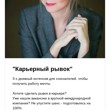
"Карьерный рывок"
3-х дневный интенсив для соискателей, чтобы
получить работу мечты.
Хотите сделать рывок в карьере?
Уже нашли вакансию в крупной международной
компании? Не упуcтите шанс - подготовьтесь на
100%.