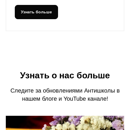
Узнать больше
Узнать о нас больше
Следите за обновлениями Антишколы в
нашем блоге и YouTube канале!