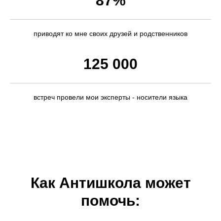
87%
приводят ко мне своих друзей и родственников
125 000
встреч провели мои эксперты - носители языка
Как Антишкола может
помочь: