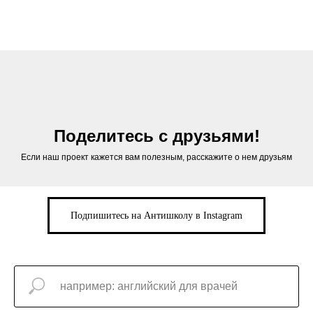
Поделитесь с друзьями!
Если наш проект кажется вам полезным, расскажите о нем друзьям
Подпишитесь на Антишколу в Instagram