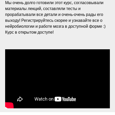
Мы очень долго готовили этот курс, согласовывали
материалы лекций, составляли тесты и
прорабатывали все детали и очень-очень рады его
выходу! Регистрируйтесь скорее и узнавайте все о
нейробиологии и работе мозга в доступной форме :)
Курс в открытом доступе!