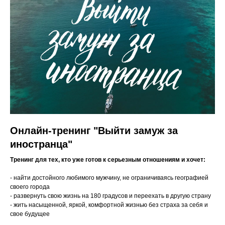
Онлайн-тренинг "Выйти замуж за
иностранца"
Тренинг для тех, кто уже готов к серьезным отношениям и хочет:
- найти достойного любимого мужчину, не ограничиваясь географией
своего города
- развернуть свою жизнь на 180 градусов и переехать в другую страну
- жить насыщенной, яркой, комфортной жизнью без страха за себя и
свое будущее