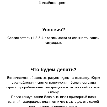
ближайшее время.
Условия?
Сессия встреч (1-2-3-4 в зависимости от сложности вашей
ситуации).
Что будем делать?
Встречаемся, общаемся, рисуем, идем на выставку. Ждем
расслабления и снятия напряжения. Выявляем ваши
страхи, прорабатываем, возвращаем естественный интерес
к языку.
После консультации Ясна высылает примерный план
занятий, материалы, план, как и что можно делать самой
или с другим преподавателем.