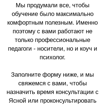
Мы продумали все, чтобы
обучение было максимально
комфортным полезным. Именно
поэтому с вами работают не
только профессиональные
педагоги - носители, но и коуч и
психолог.
Заполните форму ниже, и мы
свяжемся с вами, чтобы
назначить время консультации с
Ясной или проконсультировать