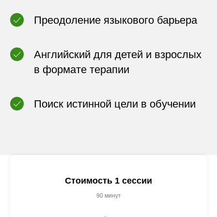
Преодоление языкового барьера
Английский для детей и взрослых
в формате терапии
Поиск истинной цели в обучении
Стоимость 1 сессии
90 минут