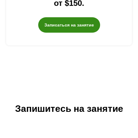
от $150.
Записаться на занятие
Запишитесь на занятие