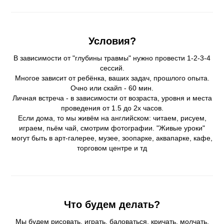
Условия?
В зависимости от "глубины травмы" нужно провести 1-2-3-4
сессий.
Многое зависит от ребёнка, ваших задач, прошлого опыта.
Очно или скайп - 60 мин.
Личная встреча - в зависимости от возраста, уровня и места
проведения от 1.5 до 2х часов.
Если дома, то мы живём на английском: читаем, рисуем,
играем, пьём чай, смотрим фотографии. "Живые уроки"
могут быть в арт-галерее, музее, зоопарке, аквапарке, кафе,
торговом центре и тд
Что будем делать?
Мы будем рисовать, играть, баловаться, кричать, молчать,