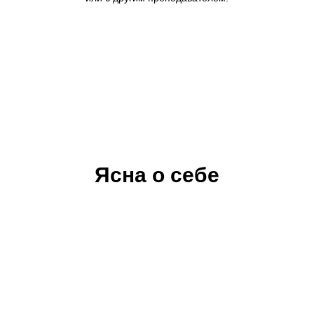
Ясна о себе