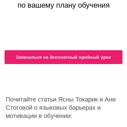
по вашему плану обучения
Записаться на бесплатный пробный урок
Почитайте статьи Ясны Токарик и Ани
Стоговой о языковых барьерах и
мотивации в обучении: