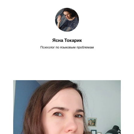
Ясна Токарик
Психолог по языковым проблемам