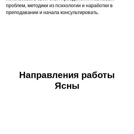
проблем, методики из психологии и наработки в
преподавании и начала консультировать.
Направления работы
Ясны