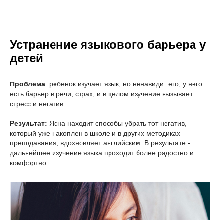
Устранение языкового барьера у
детей
Проблема
: ребенок изучает язык, но ненавидит его, у него
есть барьер в речи, страх, и в целом изучение вызывает
стресс и негатив.
Результат:
Ясна находит способы убрать тот негатив,
который уже накоплен в школе и в других методиках
преподавания, вдохновляет английским. В результате -
дальнейшее изучение языка проходит более радостно и
комфортно.