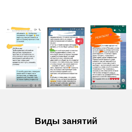
Виды занятий