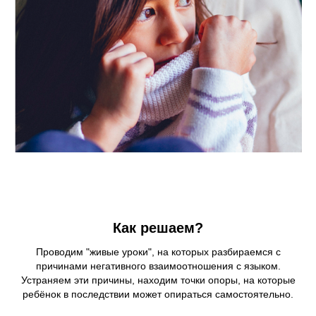
Как решаем?
Проводим "живые уроки", на которых разбираемся с
причинами негативного взаимоотношения с языком.
Устраняем эти причины, находим точки опоры, на которые
ребёнок в последствии может опираться самостоятельно.