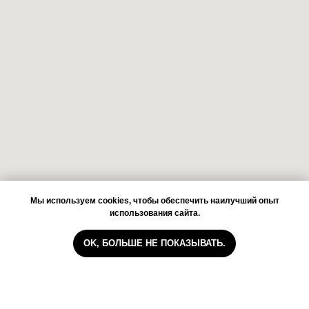
Мы используем cookies, чтобы обеспечить наилучший опыт
использования сайта.
OK, БОЛЬШЕ НЕ ПОКАЗЫВАТЬ.