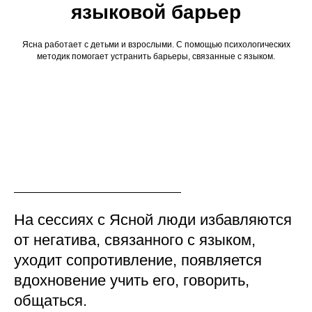
языковой барьер
Ясна работает с детьми и взрослыми. С помощью психологических
методик помогает устранить барьеры, связанные с языком.
На сессиях с Ясной люди избавляются
от негатива, связанного с языком,
уходит сопротивление, появляется
вдохновение учить его, говорить,
общаться.