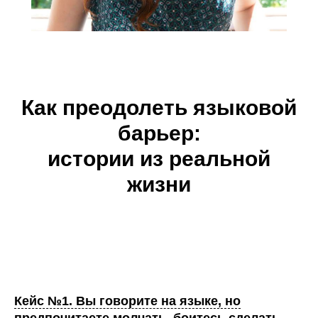
Как преодолеть языковой
барьер:
истории из реальной
жизни
Кейс №1. Вы говорите на языке, но