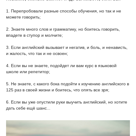
1. Перепробовали разные способы обучения, но так и не
можете говорить;
2. Знаете много слов и грамматику, но боитесь говорить,
впадете в ступор и молчите;
3. Если английский вызывает и негатив, и боль, и ненависть,
и жалость, что так и не освоен;
4. Если вы не знаете, подойдет ли вам курс в языковой
школе или репетитор;
5. Не знаете, с какого бока подойти к изучению английского в
125 раз в своей жизни и боитесь, что опять все зря;
6. Если вы уже опустили руки выучить английский, но хотите
дать себе ещё шанс...