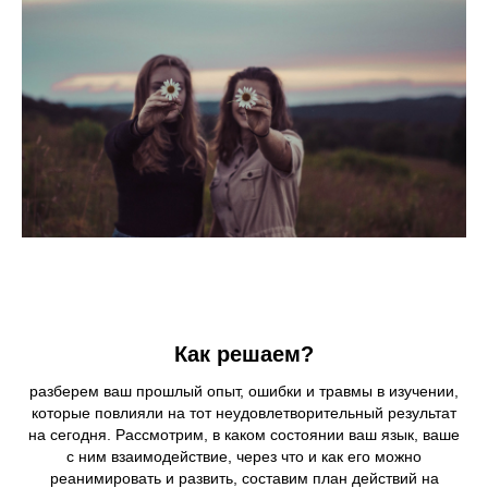
Как решаем?
разберем ваш прошлый опыт, ошибки и травмы в изучении,
которые повлияли на тот неудовлетворительный результат
на сегодня. Рассмотрим, в каком состоянии ваш язык, ваше
с ним взаимодействие, через что и как его можно
реанимировать и развить, составим план действий на