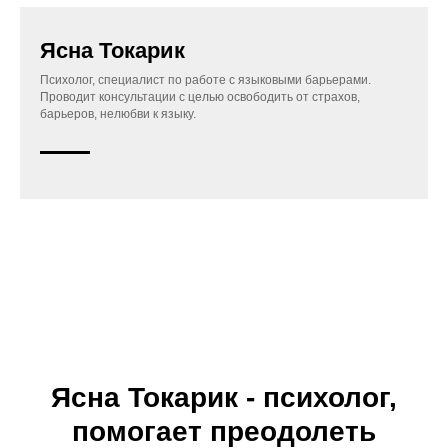
Ясна Токарик
Психолог, специалист по работе с языковыми барьерами.
Проводит консультации с целью освободить от страхов,
барьеров, нелюбви к языку.
Ясна Токарик - психолог,
помогает преодолеть