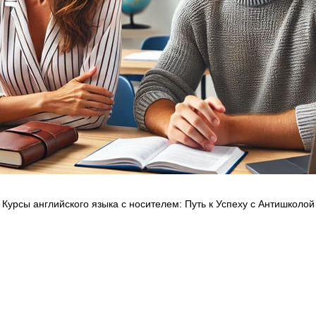
Курсы английского языка с носителем: Путь к Успеху с Антишколой