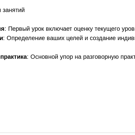
 занятий
ня
: Первый урок включает оценку текущего уров
и
: Определение ваших целей и создание индив
практика
: Основной упор на разговорную прак