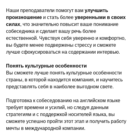
Наши преподаватели помогут вам
улучшить
произношение
и стать более
уверенными в своих
силах
, что значительно повысит ваше понимание
собеседника и сделает вашу речь более
естественной. Чувствуя себя уверенно и комфортно,
вы будете менее подвержены стрессу и сможете
лучше сфокусироваться на содержании интервью.
Понять культурные особенности
Вы сможете лучше понять культурные особенности
страны, в которой находится компания, и научитесь
представлять себя в наиболее выгодном свете.
Подготовка к собеседованию на английском языке
требует времени и усилий, но следуя данным
стратегиям и с поддержкой носителей языка, вы
сможете успешно пройти этот этап и получить работу
мечты в международной компании.