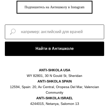
Подпишитесь на Антишколу в Instagram
Найти в Антишколе
ANTI-SHKOLA USA
WY 82801, 30 N Gould St, Sheridan
ANTI-SHKOLA SPAIN
12594, Spain: 20, Av Central, Oropesa Del Mar, Valencian
Community
ANTI-SHKOLA ISRAEL
4244015, Netanya, Salomon 13