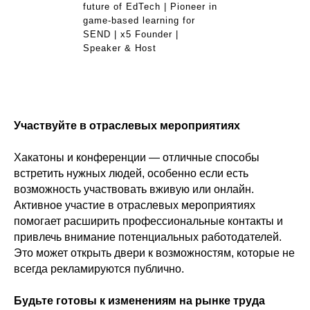
future of EdTech | Pioneer in
game-based learning for
SEND | x5 Founder |
Speaker & Host
Участвуйте в отраслевых мероприятиях
Хакатоны и конференции — отличные способы
встретить нужных людей, особенно если есть
возможность участвовать вживую или онлайн.
Активное участие в отраслевых мероприятиях
помогает расширить профессиональные контакты и
привлечь внимание потенциальных работодателей.
Это может открыть двери к возможностям, которые не
всегда рекламируются публично.
Будьте готовы к изменениям на рынке труда