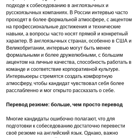
подходе к собеседованию в англоязычных и
русскоязычных компаниях. В России интервью часто
проходят в более формальной атмосфере, с акцентом
на профессиональные достижения и технические
навыки, а вопросы часто носят прямой и конкретный
характер. В англоязычных странах, особенно в США и
Великобритании, интервью могут быть менее
формальными и более дружелюбными, с большим
акцентом на личные качества, способность работать в
команде и соответствие корпоративной культуре.
Интервьюеры стремятся создать комфортную
атмосферу, чтобы кандидат чувствовал себя более
расслабленно и мог открыто рассказать о себе.
Перевод резюме: больше, чем просто перевод
Многие кандидаты ошибочно полагают, что для
подготовки к собеседованию достаточно перевести
своё резюме на английский язык. Однако, важно