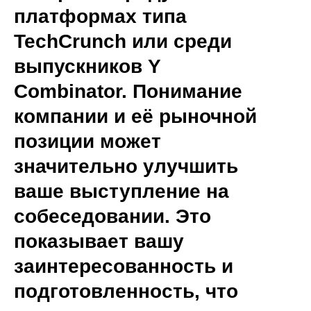
платформах типа
TechCrunch или среди
выпускников Y
Combinator. Понимание
компании и её рыночной
позиции может
значительно улучшить
ваше выступление на
собеседовании. Это
показывает вашу
заинтересованность и
подготовленность, что