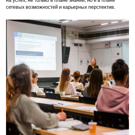
на успех, не только в плане знаний, но и в плане
сетевых возможностей и карьерных перспектив.