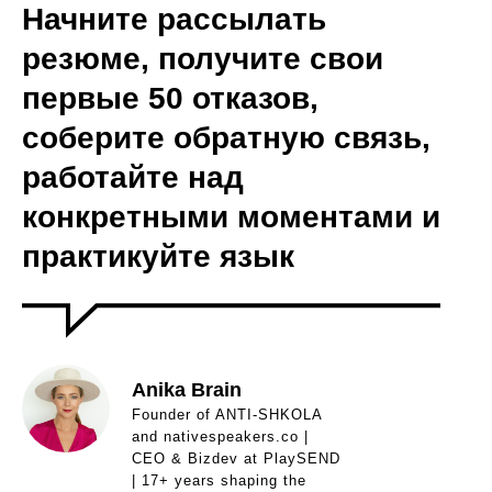
Начните рассылать
резюме, получите свои
первые 50 отказов,
соберите обратную связь,
работайте над
конкретными моментами и
практикуйте язык
Anika Brain
Founder of ANTI-SHKOLA
and nativespeakers.co |
CEO & Bizdev at PlaySEND
| 17+ years shaping the