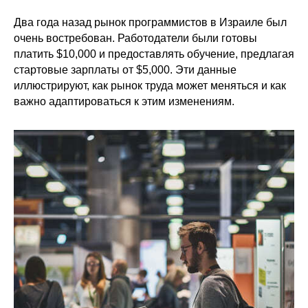
Два года назад рынок программистов в Израиле был
очень востребован. Работодатели были готовы
платить $10,000 и предоставлять обучение, предлагая
стартовые зарплаты от $5,000. Эти данные
иллюстрируют, как рынок труда может меняться и как
важно адаптироваться к этим изменениям.