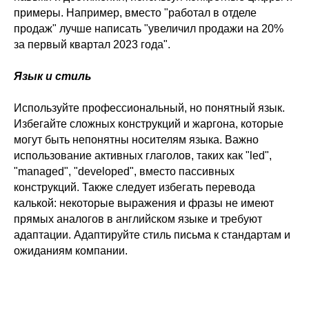
примеры. Например, вместо "работал в отделе
продаж" лучше написать "увеличил продажи на 20%
за первый квартал 2023 года".
Язык и стиль
Используйте профессиональный, но понятный язык.
Избегайте сложных конструкций и жаргона, которые
могут быть непонятны носителям языка. Важно
использование активных глаголов, таких как "led",
"managed", "developed", вместо пассивных
конструкций. Также следует избегать перевода
калькой: некоторые выражения и фразы не имеют
прямых аналогов в английском языке и требуют
адаптации. Адаптируйте стиль письма к стандартам и
ожиданиям компании.