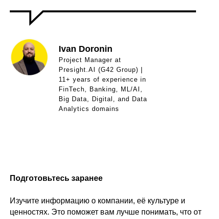
Ivan Doronin
Project Manager at
Presight.AI (G42 Group) |
11+ years of experience in
FinTech, Banking, ML/AI,
Big Data, Digital, and Data
Analytics domains
Подготовьтесь заранее
Изучите информацию о компании, её культуре и
ценностях. Это поможет вам лучше понимать, что от