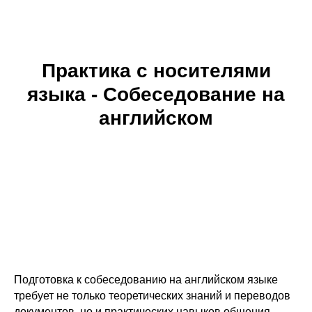
Практика с носителями
языка - Собеседование на
английском
Подготовка к собеседованию на английском языке
требует не только теоретических знаний и переводов
документов, но и практических навыков общения.