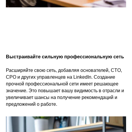
Выстраивайте сильную профессиональную сеть
Расширяйте свою сеть, добавляя основателей, CTO,
CPO и других управленцев на LinkedIn. Создание
прочной профессиональной сети имеет решающее
значение. Это повышает вашу видимость в отрасли и
увеличивает шансы на получение рекомендаций и
предложений о работе.