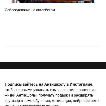
Собеседование на английском
Подписывайтесь на Антишколу в Инстаграме
,
чтобы первыми узнавать самые свежие новости из
жизни Антикшолы, получать подарки и расширять
кругозор в теме обучения, мотивации,
нейро фишек и