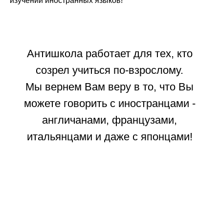
изучении иностранных языков
!
Антишкола работает для тех, кто
созрел учиться по-взрослому.
Мы вернем Вам веру в то, что Вы
можете говорить с иностранцами -
англичанами, французами,
итальянцами и даже с японцами!