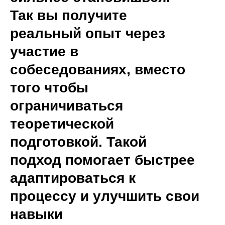
Так вы получите
реальный опыт через
участие в
собеседованиях, вместо
того чтобы
ограничиваться
теоретической
подготовкой. Такой
подход помогает быстрее
адаптироваться к
процессу и улучшить свои
навыки