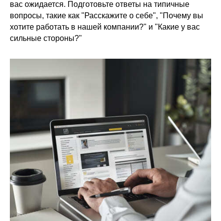
вас ожидается. Подготовьте ответы на типичные
вопросы, такие как "Расскажите о себе", "Почему вы
хотите работать в нашей компании?" и "Какие у вас
сильные стороны?"