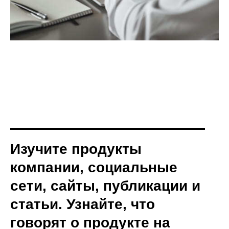
Изучите продукты
компании, социальные
сети, сайты, публикации и
статьи. Узнайте, что
говорят о продукте на