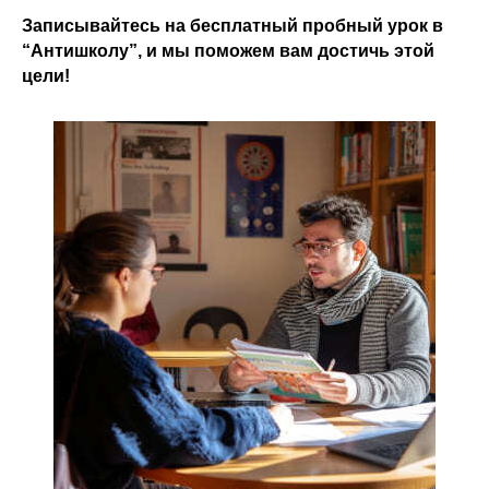
Записывайтесь на бесплатный пробный урок в
“Антишколу”, и мы поможем вам достичь этой
цели!