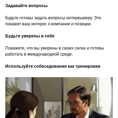
Задавайте вопросы
Будьте готовы задать вопросы интервьюеру. Это
покажет ваш интерес к компании и позиции.
Будьте уверены в себе
Покажите, что вы уверены в своих силах и готовы
работать в международной среде.
Используйте собеседования как тренировки