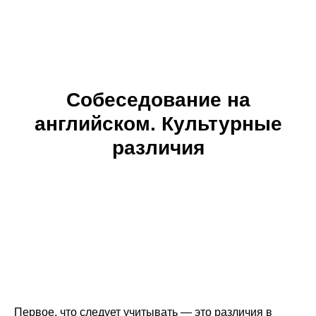
Собеседование на
английском.
Культурные
различия
Первое, что следует учитывать — это различия в