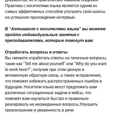
Практика с носителями языка является одним из
самых эффективных способов улучшить свои шансы
на успешное прохождение интервью.
В “Антишколе с носителями языка” вы можете
пройти индивидуальные занятия с
преподавателями, которые помогут вам:
Отработать вопросы и ответы
Вы сможете отработать ответы на типичные вопросы,
такие как "Tell me about yourself" или "Why do you want
to work here?", получив при этом ценную и
мгновенную обратную связь, а также исправления,
что поможет избежать распространенных ошибок в
будущем. Носители языка могут предложить вам
различные ситуационные задачи и кейсы, что
поможет вам научиться быстро и правильно
реагировать на неожиданные вопросы.Улучшить
произношение и уверенность в речи