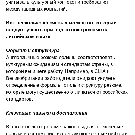
учитывать культурный контекст и требования
международных компаний.
Вот несколько ключевых моментов, которые
следует учесть при подготовке резюме на
английском языке:
Формат и структура
Англоязычные резюме должны соответствовать
культурным ожиданиям и стандартам страны, в
которой вы ищете работу. Например, в США и
Великобритании работодатели ожидают увидеть
определенные форматы, стиль и структуру резюме,
которые могут существенно отличаться от российских
стандартов.
Ключевые навыки и достижения
В англоязычных резюме важно выделять ключевые
навыки и достижения, используя конкретные цифры и