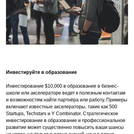
Инвестируйте в образование
Инвестирование $10,000 в образование в бизнес-
школе или акселераторе ведет к полезным контактам
и возможностям найти партнёра или работу. Примеры
включают известные акселераторы, такие как 500
Startups, Techstars и Y Combinator. Стратегическое
инвестирование в образование и профессиональное
развитие может существенно повысить ваши шансы