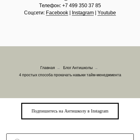
Телефон:
+7 499 350 37 85
Соцсети:
Facebook
|
Instagram
|
Youtube
Главная
→
Блог Антишколы
→
4 простых способа прокачать навыки тайм-менеджмента
Подпишитесь на Антишколу в Instagram