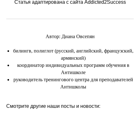
Статья адаптирована с сайта
Addicted2Success
Автор: Диана Овсепян
билингв, полиглот (русский, английский, французский,
армянский)
координатор индивидуальных программ обучения в
Антишколе
руководитель тренингового центра для преподавателей
Антишколы
Смотрите другие наши посты и новости: