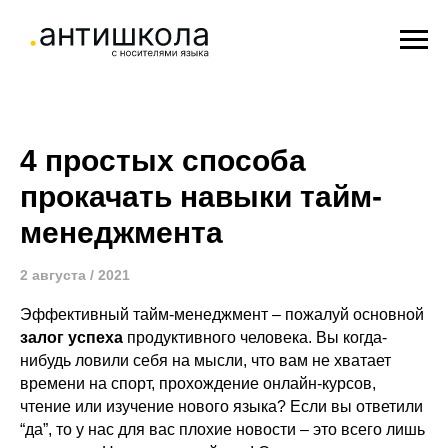
4 простых способа
прокачать навыки тайм-
менеджмента
2 августа / 2021
Эффективный тайм-менеджмент – пожалуй основной
залог успеха
продуктивного человека. Вы когда-
нибудь ловили себя на мысли, что вам не хватает
времени на спорт, прохождение онлайн-курсов,
чтение или изучение нового языка? Если вы ответили
“да”, то у нас для вас плохие новости – это всего лишь