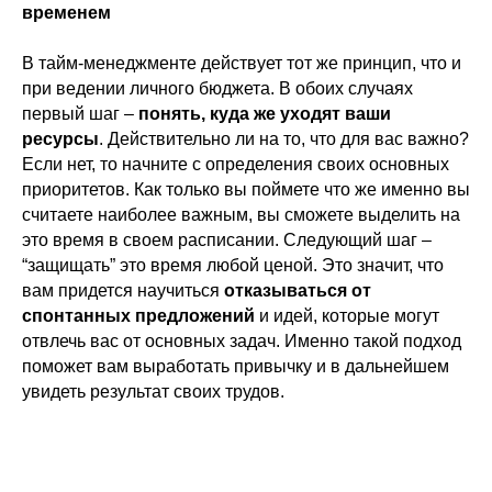
временем
В тайм-менеджменте действует тот же принцип, что и
при ведении личного бюджета. В обоих случаях
первый шаг –
понять, куда же уходят ваши
ресурсы
. Действительно ли на то, что для вас важно?
Если нет, то начните с определения своих основных
приоритетов. Как только вы поймете что же именно вы
считаете наиболее важным, вы сможете выделить на
это время в своем расписании. Следующий шаг –
“защищать” это время любой ценой. Это значит, что
вам придется научиться
отказываться от
спонтанных предложений
и идей, которые могут
отвлечь вас от основных задач. Именно такой подход
поможет вам выработать привычку и в дальнейшем
увидеть результат своих трудов.