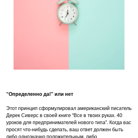
“Определенно да!” или нет
Этот принцип сформулировал американский писатель
Дерек Сиверс в своей книге “Все в твоих руках. 40
уроков для предпринимателей нового типа”. Когда вас
просят что-нибудь сделать, ваш ответ должен быть
либо однозначно положительным, либо