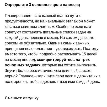
Определите 3 основные цели на месяц
Планирование – это важный шаг на пути к
продуктивности, но на начальных этапах он может
казаться слишком сложным. Особенно если вам
советуют составлять детальные списки задач на
каждый день, неделю и месяц. На самом деле, это
совсем не обязательно. Один из самых важных
принципов целеполагания – достижимость. Поэтому
вместо того, чтобы подробно расписывать 15 целей
на месяц вперед,
сконцентрируйтесь на трех
основных задачах
, которые вы хотите выполнить.
Звучит более реалистично, чем длинный список,
верно? Главное – запишите свои цели и держите их в
поле зрения, чтобы вдохновляться ими каждый день.
Съешьте лягушку