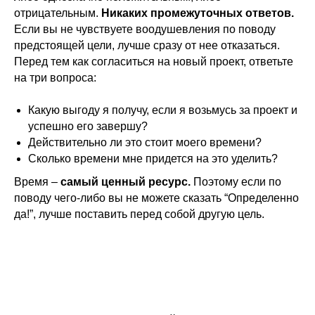
отрицательным.
Никаких промежуточных ответов.
Если вы не чувствуете воодушевления по поводу
предстоящей цели, лучше сразу от нее отказаться.
Перед тем как согласиться на новый проект, ответьте
на три вопроса:
Какую выгоду я получу, если я возьмусь за проект и
успешно его завершу?
Действительно ли это стоит моего времени?
Сколько времени мне придется на это уделить?
Время –
самый ценный ресурс.
Поэтому если по
поводу чего-либо вы не можете сказать “Определенно
да!”, лучше поставить перед собой другую цель.