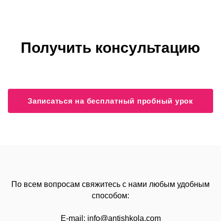
Получить консультацию
Записаться на бесплатный пробный урок
По всем вопросам свяжитесь с нами любым удобным
способом:
E-mail:
info@
antishkola.com