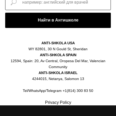
Найти в Антишколе
ANTI-SHKOLA USA
WY 82801, 30 N Gould St, Sheridan
ANTI-SHKOLA SPAIN
12594, Spain: 20, Av Central, Oropesa Del Mar, Valencian
Community
ANTI-SHKOLA ISRAEL
4244015, Netanya, Salomon 13
Tel/WhatsApp/Telegram +1(814) 300 83 50
Privacy Policy