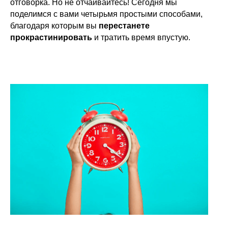
отговорка. Но не отчаивайтесь! Сегодня мы
поделимся с вами четырьмя простыми способами,
благодаря которым вы
перестанете
прокрастинировать
и тратить время впустую.