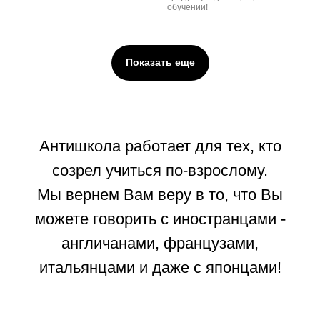
обучении!
Показать еще
Антишкола работает для тех, кто
созрел учиться по-взрослому.
Мы вернем Вам веру в то, что Вы
можете говорить с иностранцами -
англичанами, французами,
итальянцами и даже с японцами!