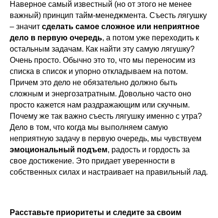
Наверное самый известный (но от этого не менее
важный) принцип тайм-менеджмента. Съесть лягушку
– значит
сделать самое сложное или неприятное
дело в первую очередь
, а потом уже переходить к
остальным задачам. Как найти эту самую лягушку?
Очень просто. Обычно это то, что мы переносим из
списка в список и упорно откладываем на потом.
Причем это дело не обязательно должно быть
сложным и энергозатратным. Довольно часто оно
просто кажется нам раздражающим или скучным.
Почему же так важно съесть лягушку именно с утра?
Дело в том, что когда мы выполняем самую
неприятную задачу в первую очередь, мы чувствуем
эмоциональный подъем
, радость и гордость за
свое достижение. Это придает уверенности в
собственных силах и настраивает на правильный лад.
Расставьте приоритеты и следите за своим