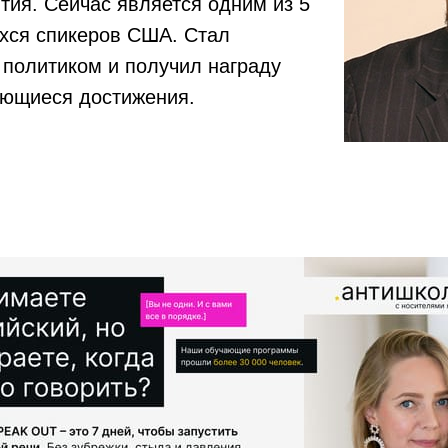
тия. Сейчас является одним из 5
ся спикеров США. Стал
политиком и получил награду
ющиеся достижения.