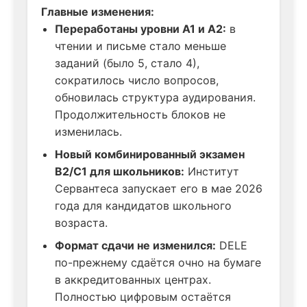
Главные изменения:
Переработаны уровни A1 и A2:
в
чтении и письме стало меньше
заданий (было 5, стало 4),
сократилось число вопросов,
обновилась структура аудирования.
Продолжительность блоков не
изменилась.
Новый комбинированный экзамен
B2/C1 для школьников:
Институт
Сервантеса запускает его в мае 2026
года для кандидатов школьного
возраста.
Формат сдачи не изменился:
DELE
по-прежнему сдаётся очно на бумаге
в аккредитованных центрах.
Полностью цифровым остаётся