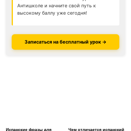
Антишколе и начните свой путь к
высокому баллу уже сегодня!
Записаться на бесплатный урок →
Испанские фразы для
Чем отличается испанский