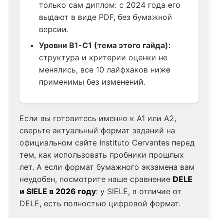
только сам диплом: с 2024 года его
выдают в виде PDF, без бумажной
версии.
Уровни B1-C1 (тема этого гайда):
структура и критерии оценки не
менялись, все 10 лайфхаков ниже
применимы без изменений.
Если вы готовитесь именно к A1 или A2,
сверьте актуальный формат заданий на
официальном сайте Instituto Cervantes перед
тем, как использовать пробники прошлых
лет. А если формат бумажного экзамена вам
неудобен, посмотрите наше сравнение
DELE
и SIELE в 2026 году
: у SIELE, в отличие от
DELE, есть полностью цифровой формат.