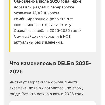
Обновлено в июле 2026 года:
ниже
добавили раздел о переработке
экзамена A1/A2 и новом
комбинированном формате для
школьников, которые Институт
Сервантеса ввёл в 2025-2026 годах.
Сами лайфхаки (уровни B1-C1)
актуальны без изменений.
Что изменилось в DELE в 2025-
2026
Институт Сервантеса обновил часть
экзамена, пока вы готовитесь по этому
гайду. Вот что важно знать в 2026 году: