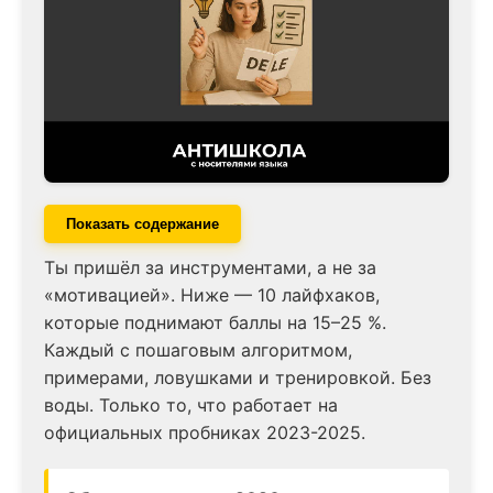
Показать содержание
Ты пришёл за инструментами, а не за
«мотивацией». Ниже — 10 лайфхаков,
которые поднимают баллы на 15–25 %.
Каждый с пошаговым алгоритмом,
примерами, ловушками и тренировкой. Без
воды. Только то, что работает на
официальных пробниках 2023-2025.