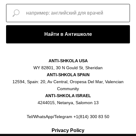
Найти в Антишколе
ANTI-SHKOLA USA
WY 82801, 30 N Gould St, Sheridan
ANTI-SHKOLA SPAIN
12594, Spain: 20, Av Central, Oropesa Del Mar, Valencian
Community
ANTI-SHKOLA ISRAEL
4244015, Netanya, Salomon 13
Tel/WhatsApp/Telegram +1(814) 300 83 50
Privacy Policy