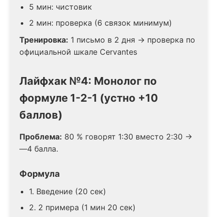
5 мин: чистовик
2 мин: проверка (6 связок минимум)
Тренировка:
1 письмо в 2 дня → проверка по
официальной шкале Cervantes
Лайфхак №4: Монолог по
формуле 1-2-1 (устно +10
баллов)
Проблема:
80 % говорят 1:30 вместо 2:30 →
—4 балла.
Формула
1. Введение (20 сек)
2. 2 примера (1 мин 20 сек)