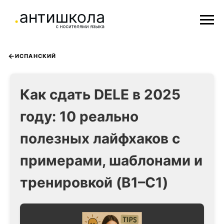
ИСПАНСКИЙ
Как сдать DELE в 2025
году: 10 реально
полезных лайфхаков с
примерами, шаблонами и
тренировкой (B1–C1)