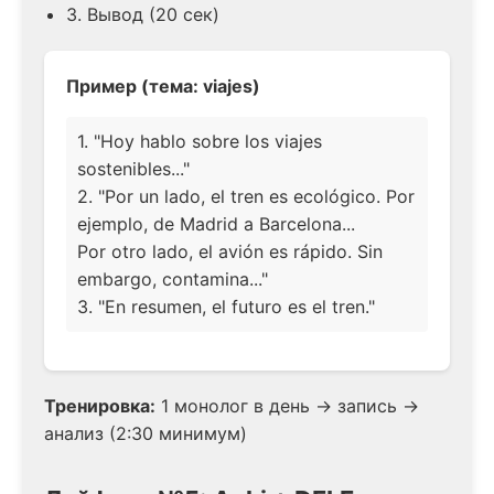
3. Вывод (20 сек)
Пример (тема: viajes)
1. "Hoy hablo sobre los viajes
sostenibles..."
2. "Por un lado, el tren es ecológico. Por
ejemplo, de Madrid a Barcelona...
Por otro lado, el avión es rápido. Sin
embargo, contamina..."
3. "En resumen, el futuro es el tren."
Тренировка:
1 монолог в день → запись →
анализ (2:30 минимум)