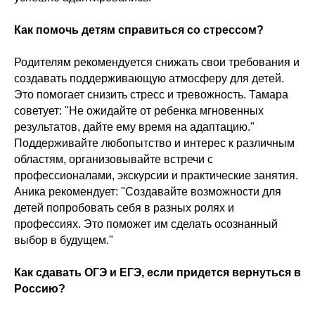
Как помочь детям справиться со стрессом?
Родителям рекомендуется снижать свои требования и
создавать поддерживающую атмосферу для детей.
Это помогает снизить стресс и тревожность. Тамара
советует: "Не ожидайте от ребенка мгновенных
результатов, дайте ему время на адаптацию."
Поддерживайте любопытство и интерес к различным
областям, организовывайте встречи с
профессионалами, экскурсии и практические занятия.
Аника рекомендует: "Создавайте возможности для
детей попробовать себя в разных ролях и
профессиях. Это поможет им сделать осознанный
выбор в будущем."
Как сдавать ОГЭ и ЕГЭ, если придется вернуться в
Россию?