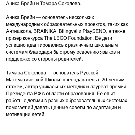
Аника Брейн и Тамара Соколова.
Аника Брейн — основатель нескольких
международных образовательных проектов, таких как
Антишкола,
BRAINIKA
,
Bilingval
и
PlaySEND
, а также
призер конкурса The LEGO Foundation. Её дети
успешно адаптировались к различным школьным
системам благодаря быстрому освоению языков и
поддержке со стороны родителей.
Тамара Соколова — основатель
Русской
Математической Школы
, преподаватель с 20-летним
стажем, автор уникальных методик и лауреат премии
Президента РФ в области образования. Её опыт
работы с детьми в разных образовательных системах
помогает ей давать ценные советы по адаптации и
мотивации детей.