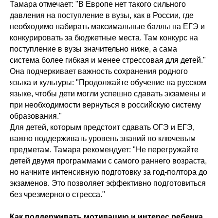
Тамара отмечает: "В Европе нет такого сильного
давления на поступление в вузы, как в России, где
необходимо набирать максимальные баллы на ЕГЭ и
конкурировать за бюджетные места. Там конкурс на
поступление в вузы значительно ниже, а сама
система более гибкая и менее стрессовая для детей."
Она подчеркивает важность сохранения родного
языка и культуры: "Продолжайте обучение на русском
языке, чтобы дети могли успешно сдавать экзамены и
при необходимости вернуться в российскую систему
образования."
Для детей, которым предстоит сдавать ОГЭ и ЕГЭ,
важно поддерживать уровень знаний по ключевым
предметам. Тамара рекомендует: "Не перегружайте
детей двумя программами с самого раннего возраста,
но начните интенсивную подготовку за год-полтора до
экзаменов. Это позволяет эффективно подготовиться
без чрезмерного стресса."
Как поддерживать мотивацию и интерес ребенка