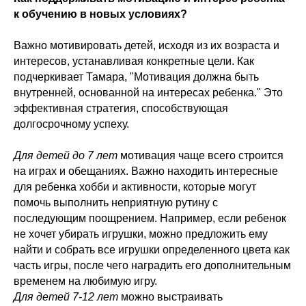
к обучению в новых условиях?
Важно мотивировать детей, исходя из их возраста и
интересов, устанавливая конкретные цели. Как
подчеркивает Тамара, "Мотивация должна быть
внутренней, основанной на интересах ребенка." Это
эффективная стратегия, способствующая
долгосрочному успеху.
Для детей до 7 лет
мотивация чаще всего строится
на играх и обещаниях. Важно находить интересные
для ребенка хобби и активности, которые могут
помочь выполнить неприятную рутину с
последующим поощрением. Например, если ребенок
не хочет убирать игрушки, можно предложить ему
найти и собрать все игрушки определенного цвета как
часть игры, после чего наградить его дополнительным
временем на любимую игру.
Для детей 7-12 лет
можно выстраивать