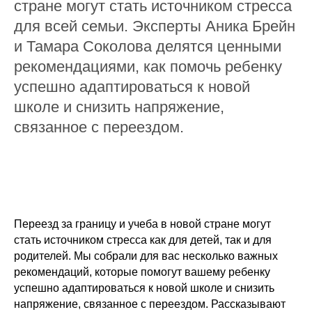
стране могут стать источником стресса
для всей семьи. Эксперты Аника Брейн
и Тамара Соколова делятся ценными
рекомендациями, как помочь ребенку
успешно адаптироваться к новой
школе и снизить напряжение,
связанное с переездом.
Переезд за границу и учеба в новой стране могут
стать источником стресса как для детей, так и для
родителей. Мы собрали для вас несколько важных
рекомендаций, которые помогут вашему ребенку
успешно адаптироваться к новой школе и снизить
напряжение, связанное с переездом. Рассказывают