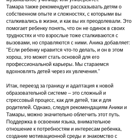
Тамара также рекомендует рассказывать детям о
собственном опыте и сложностях, с которыми вы
сталкивались в жизни, и как вы их преодолевали. Это
помогает ребенку понять, что он не одинок в своих
трудностях и что взрослые тоже сталкиваются с
вызовами, но справляются с ними. Аника добавляет:
"Если ребенку нравится что-то делать, и он в этом
хорош, это может стать основой для его
профессиональной карьеры. Мы стараемся
вдохновлять детей через их увлечения."
Итак, переезд за границу и адаптация к новой
образовательной системе – это сложный и
стрессовый процесс, как для детей, так и для
родителей. Однако, следуя рекомендациям Аники и
Тамары, можно значительно облегчить этот путь.
Поддержка в освоении языка, внимательное
отношение к потребностям и интересам ребенка,
создание мотивационной среды и знакомство с