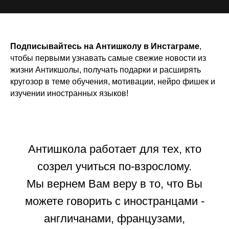
Подписывайтесь на Антишколу в Инстаграме
,
чтобы первыми узнавать самые свежие новости из
жизни Антикшолы, получать подарки и расширять
кругозор в теме обучения, мотивации,
нейро фишек и
изучении иностранных языков
!
Антишкола работает для тех, кто
созрел учиться по-взрослому.
Мы вернем Вам веру в то, что Вы
можете говорить с иностранцами -
англичанами, французами,