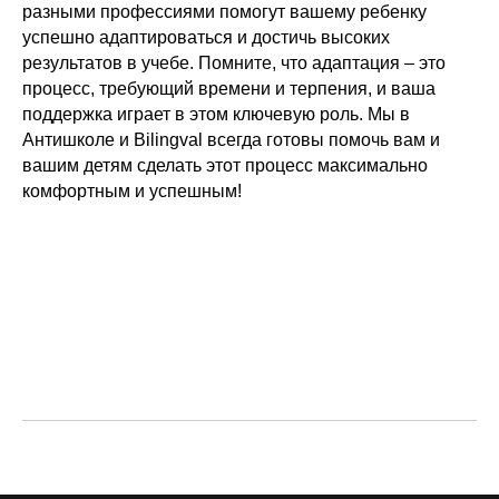
разными профессиями помогут вашему ребенку
успешно адаптироваться и достичь высоких
результатов в учебе. Помните, что адаптация – это
процесс, требующий времени и терпения, и ваша
поддержка играет в этом ключевую роль. Мы в
Антишколе и
Bilingval
всегда готовы помочь вам и
вашим детям сделать этот процесс максимально
комфортным и успешным!