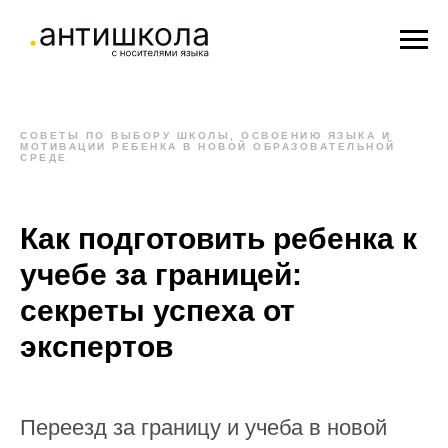
СОВЕТЫ ПО ВЫБОРУ ШКОЛЫ, ОСВОЕНИЮ ЯЗЫКА И
МОТИВАЦИИ РЕБЕНКА В НОВОЙ ОБРАЗОВАТЕЛЬНОЙ
СРЕДЕ
Как подготовить ребенка к
учебе за границей:
секреты успеха от
экспертов
Переезд за границу и учеба в новой