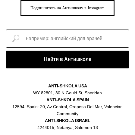
Подпишитесь на Антишколу в Instagram
Найти в Антишколе
ANTI-SHKOLA USA
WY 82801, 30 N Gould St, Sheridan
ANTI-SHKOLA SPAIN
12594, Spain: 20, Av Central, Oropesa Del Mar, Valencian
Community
ANTI-SHKOLA ISRAEL
4244015, Netanya, Salomon 13