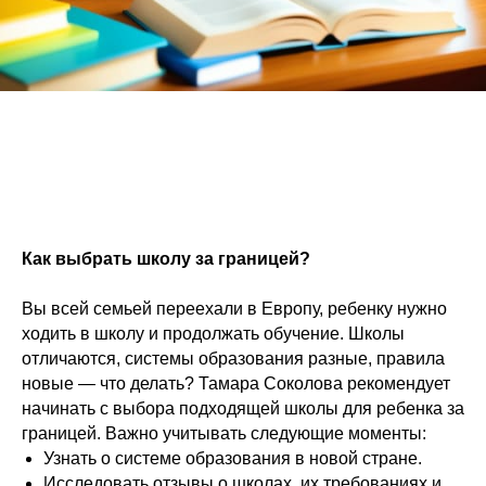
Как выбрать школу за границей?
Вы всей семьей переехали в Европу, ребенку нужно
ходить в школу и продолжать обучение. Школы
отличаются, системы образования разные, правила
новые — что делать? Тамара Соколова рекомендует
начинать с выбора подходящей школы для ребенка за
границей. Важно учитывать следующие моменты:
Узнать о системе образования в новой стране.
Исследовать отзывы о школах, их требованиях и